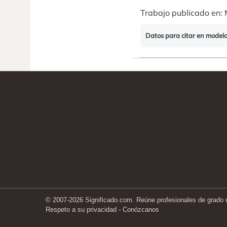
Trabajo publicado en: 
Datos para citar en model
© 2007-2026 Significado.com. Reúne profesionales de grado un
Respeto a su privacidad
-
Conózcanos