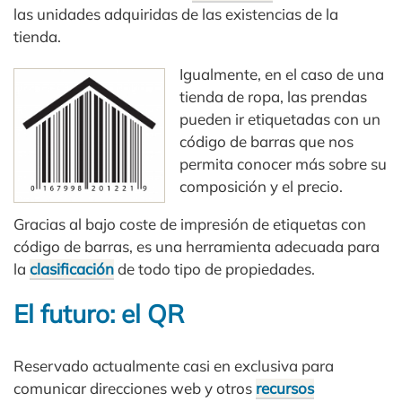
las unidades adquiridas de las existencias de la
tienda.
Igualmente, en el caso de una
tienda de ropa, las prendas
pueden ir etiquetadas con un
código de barras que nos
permita conocer más sobre su
composición y el precio.
Gracias al bajo coste de impresión de etiquetas con
código de barras, es una herramienta adecuada para
la
clasificación
de todo tipo de propiedades.
El futuro: el QR
Reservado actualmente casi en exclusiva para
comunicar direcciones web y otros
recursos