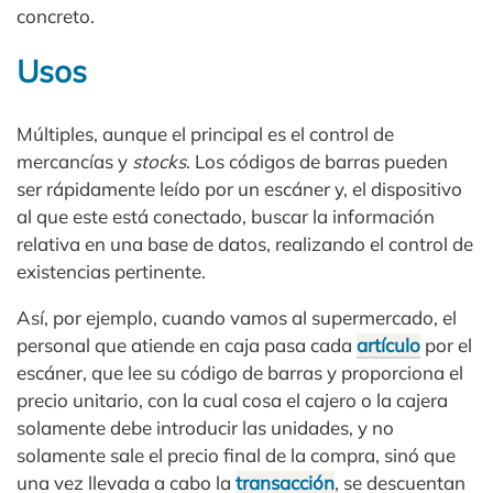
concreto.
Usos
Múltiples, aunque el principal es el control de
mercancías y
stocks
. Los códigos de barras pueden
ser rápidamente leído por un escáner y, el dispositivo
al que este está conectado, buscar la información
relativa en una base de datos, realizando el control de
existencias pertinente.
Así, por ejemplo, cuando vamos al supermercado, el
personal que atiende en caja pasa cada
artículo
por el
escáner, que lee su código de barras y proporciona el
precio unitario, con la cual cosa el cajero o la cajera
solamente debe introducir las unidades, y no
solamente sale el precio final de la compra, sinó que
una vez llevada a cabo la
transacción
, se descuentan