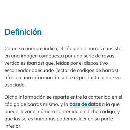
Definición
Como su nombre indica, el código de barras consiste
en una imagen compuesta por una serie de rayas
verticales (barras) que, leídas por el dispositivo
escaneador adecuado (lector de códigos de barras)
ofrecen una información sobre el producto al que va
asociado.
Dicha información se reparte entre la contenida en el
código de barras mismo, y la
base de datos
a la que
puede llevar el número contenido en dicho código, y
que los seres humanos podemos leer en su parte
inferior.