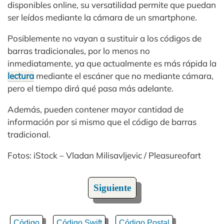
disponibles online, su versatilidad permite que puedan
ser leídos mediante la cámara de un smartphone.
Posiblemente no vayan a sustituir a los códigos de
barras tradicionales, por lo menos no
inmediatamente, ya que actualmente es más rápida la
lectura
mediante el escáner que no mediante cámara,
pero el tiempo dirá qué pasa más adelante.
Además, pueden contener mayor cantidad de
información por si mismo que el código de barras
tradicional.
Fotos: iStock – Vladan Milisavljevic / Pleasureofart
Siguiente
Código
Código Swift
Código Postal