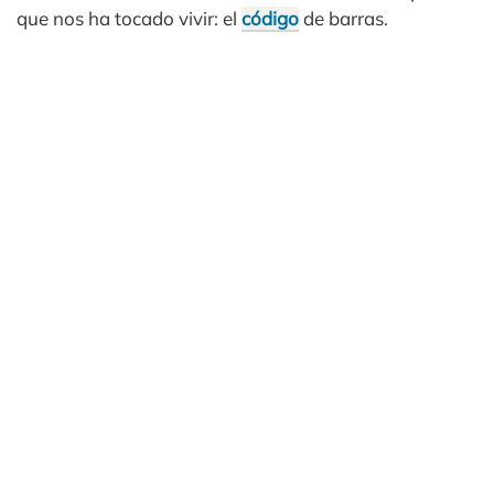
que nos ha tocado vivir: el
código
de barras.