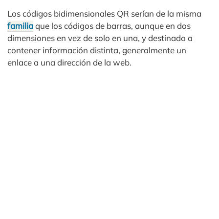
Los códigos bidimensionales QR serían de la misma
familia
que los códigos de barras, aunque en dos
dimensiones en vez de solo en una, y destinado a
contener información distinta, generalmente un
enlace a una dirección de la web.