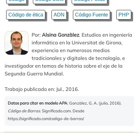
Código de ética
ADN
Código Fuente
PHP
Por:
Alsina Gonzàlez
. Estudios en ingeniería
informática en la Universitat de Girona,
experiencia en numerosos medios
tradicionales y digitales de tecnología, e
investigador en temas de historia sobre el eje de la
Segunda Guerra Mundial.
Trabajo publicado en: Jul., 2016.
Datos para citar en modelo APA
: Gonzàlez, G. A. (julio, 2016).
Código de Barras
. Significado.com. Desde
https://significado.com/codigo-de-barras/