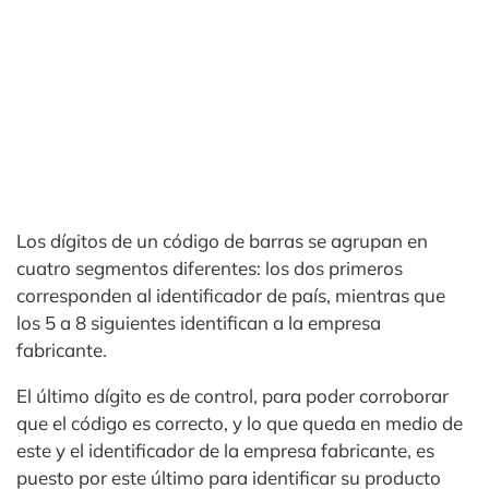
Los dígitos de un código de barras se agrupan en
cuatro segmentos diferentes: los dos primeros
corresponden al identificador de país, mientras que
los 5 a 8 siguientes identifican a la empresa
fabricante.
El último dígito es de control, para poder corroborar
que el código es correcto, y lo que queda en medio de
este y el identificador de la empresa fabricante, es
puesto por este último para identificar su producto