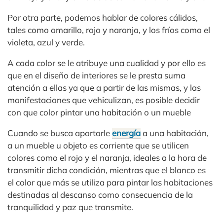
Por otra parte, podemos hablar de colores cálidos,
tales como amarillo, rojo y naranja, y los fríos como el
violeta, azul y verde.
A cada color se le atribuye una cualidad y por ello es
que en el diseño de interiores se le presta suma
atención a ellas ya que a partir de las mismas, y las
manifestaciones que vehiculizan, es posible decidir
con que color pintar una habitación o un mueble
Cuando se busca aportarle
energía
a una habitación,
a un mueble u objeto es corriente que se utilicen
colores como el rojo y el naranja, ideales a la hora de
transmitir dicha condición, mientras que el blanco es
el color que más se utiliza para pintar las habitaciones
destinadas al descanso como consecuencia de la
tranquilidad y paz que transmite.