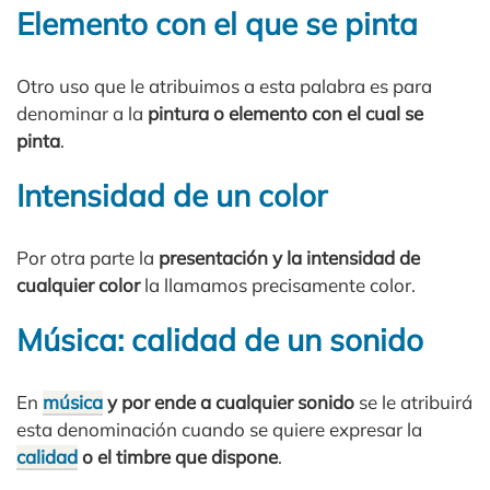
Elemento con el que se pinta
Otro uso que le atribuimos a esta palabra es para
denominar a la
pintura o elemento con el cual se
pinta
.
Intensidad de un color
Por otra parte la
presentación y la intensidad de
cualquier color
la llamamos precisamente color.
Música: calidad de un sonido
En
música
y por ende a cualquier sonido
se le atribuirá
esta denominación cuando se quiere expresar la
calidad
o el timbre que dispone
.