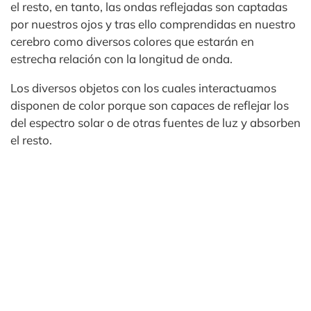
el resto, en tanto, las ondas reflejadas son captadas
por nuestros ojos y tras ello comprendidas en nuestro
cerebro como diversos colores que estarán en
estrecha relación con la longitud de onda.
Los diversos objetos con los cuales interactuamos
disponen de color porque son capaces de reflejar los
del espectro solar o de otras fuentes de luz y absorben
el resto.