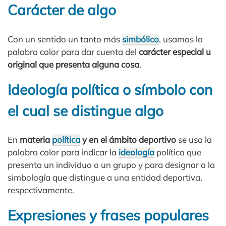
Carácter de algo
Con un sentido un tanto más
simbólico
, usamos la
palabra color para dar cuenta del
carácter especial u
original que presenta alguna cosa
.
Ideología política o símbolo con
el cual se distingue algo
En
materia
política
y en el ámbito deportivo
se usa la
palabra color para indicar la
ideología
política que
presenta un individuo o un grupo y para designar a la
simbología que distingue a una entidad deportiva,
respectivamente.
Expresiones y frases populares