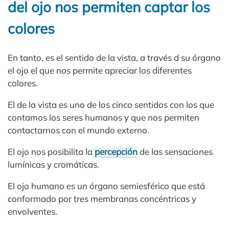
del ojo nos permiten captar los
colores
En tanto, es el sentido de la vista, a través d su órgano
el ojo el que nos permite apreciar los diferentes
colores.
El de la vista es uno de los cinco sentidos con los que
contamos los seres humanos y que nos permiten
contactarnos con el mundo externo.
El ojo nos posibilita la
percepción
de las sensaciones
lumínicas y cromáticas.
El ojo humano es un órgano semiesférico que está
conformado por tres membranas concéntricas y
envolventes.