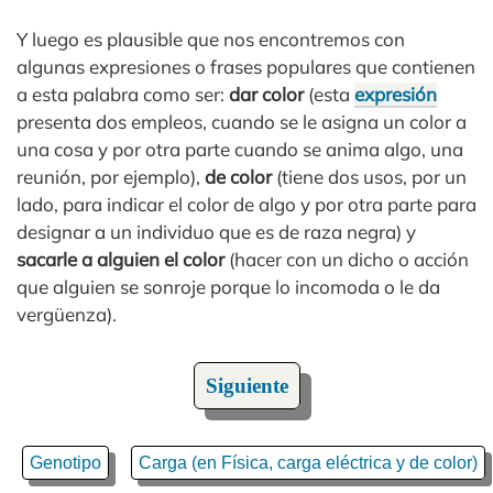
Y luego es plausible que nos encontremos con
algunas expresiones o frases populares que contienen
a esta palabra como ser:
dar color
(esta
expresión
presenta dos empleos, cuando se le asigna un color a
una cosa y por otra parte cuando se anima algo, una
reunión, por ejemplo),
de color
(tiene dos usos, por un
lado, para indicar el color de algo y por otra parte para
designar a un individuo que es de raza negra) y
sacarle a alguien el color
(hacer con un dicho o acción
que alguien se sonroje porque lo incomoda o le da
vergüenza).
Siguiente
Genotipo
Carga (en Física, carga eléctrica y de color)