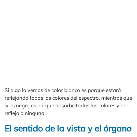
Si algo lo vemos de color blanco es porque estará
reflejando todos los colores del espectro, mientras que
si es negro es porque absorbe todos los colores y no
refleja a ninguno.
El sentido de la vista y el órgano