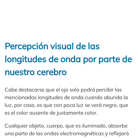
Percepción visual de las
longitudes de onda por parte de
nuestro cerebro
Cabe destacarse que el ojo solo podrá percibir las
mencionadas longitudes de onda cuando abunda la
luz, por caso, es que con poca luz se verá negro, que
es el color ausente de justamente color.
Cualquier objeto, cuerpo, que es iluminado, absorbe
una parte de las ondas electromagnéticas y reflejará