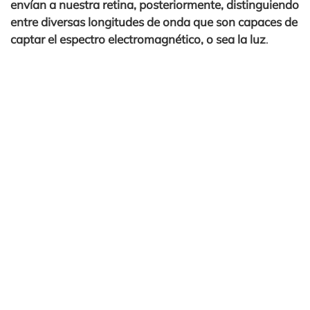
envían a nuestra retina, posteriormente, distinguiendo
entre diversas longitudes de onda que son capaces de
captar el espectro electromagnético, o sea la luz
.