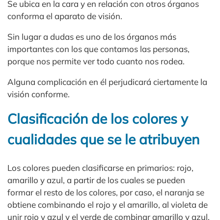
Se ubica en la cara y en relación con otros órganos
conforma el aparato de visión.
Sin lugar a dudas es uno de los órganos más
importantes con los que contamos las personas,
porque nos permite ver todo cuanto nos rodea.
Alguna complicación en él perjudicará ciertamente la
visión conforme.
Clasificación de los colores y
cualidades que se le atribuyen
Los colores pueden clasificarse en primarios: rojo,
amarillo y azul, a partir de los cuales se pueden
formar el resto de los colores, por caso, el naranja se
obtiene combinando el rojo y el amarillo, al violeta de
unir rojo y azul y el verde de combinar amarillo y azul.