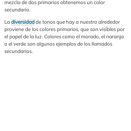
mezcla de dos primarios obtenemos un color
secundario.
La
diversidad
de tonos que hay a nuestro alrededor
proviene de los colores primarios, que son visibles por
el papel de la luz. Colores como el morado, el naranja
o el verde son algunos ejemplos de los llamados
secundarios.