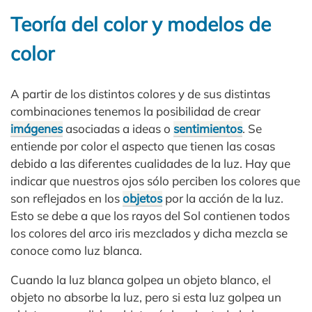
Teoría del color y modelos de
color
A partir de los distintos colores y de sus distintas
combinaciones tenemos la posibilidad de crear
imágenes
asociadas a ideas o
sentimientos
. Se
entiende por color el aspecto que tienen las cosas
debido a las diferentes cualidades de la luz. Hay que
indicar que nuestros ojos sólo perciben los colores que
son reflejados en los
objetos
por la acción de la luz.
Esto se debe a que los rayos del Sol contienen todos
los colores del arco iris mezclados y dicha mezcla se
conoce como luz blanca.
Cuando la luz blanca golpea un objeto blanco, el
objeto no absorbe la luz, pero si esta luz golpea un