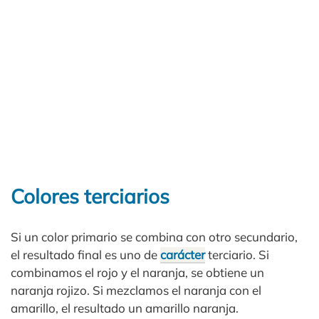
Colores terciarios
Si un color primario se combina con otro secundario,
el resultado final es uno de
carácter
terciario. Si
combinamos el rojo y el naranja, se obtiene un
naranja rojizo. Si mezclamos el naranja con el
amarillo, el resultado un amarillo naranja.