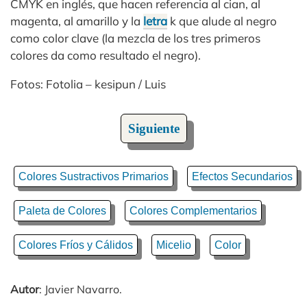
CMYK en inglés, que hacen referencia al cian, al
magenta, al amarillo y la
letra
k que alude al negro
como color clave (la mezcla de los tres primeros
colores da como resultado el negro).
Fotos: Fotolia – kesipun / Luis
Siguiente
Colores Sustractivos Primarios
Efectos Secundarios
Paleta de Colores
Colores Complementarios
Colores Fríos y Cálidos
Micelio
Color
Autor
: Javier Navarro.