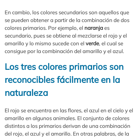
En cambio, los colores secundarios son aquellos que
se pueden obtener a partir de la combinación de dos
colores primarios. Por ejemplo, el
naranja
es
secundario, pues se obtiene al mezclarse el rojo y el
amarillo y lo mismo sucede con el
verde
, el cual se
consigue por la combinación del amarillo y el azul.
Los tres colores primarios son
reconocibles fácilmente en la
naturaleza
El rojo se encuentra en las flores, el azul en el cielo y el
amarillo en algunos animales. El conjunto de colores
distintos a los primarios derivan de una combinación
del rojo, el azul y el amarillo. En otras palabras, de la