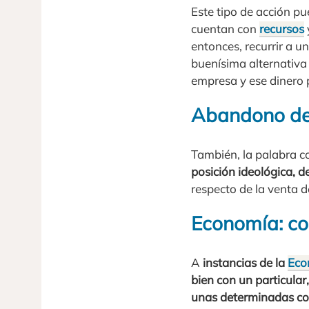
Este tipo de acción p
cuentan con
recursos
entonces, recurrir a 
buenísima alternativa 
empresa y ese dinero p
Abandono de 
También, la palabra c
posición ideológica, 
respecto de la venta d
Economía: co
A
instancias de la
Eco
bien con un particular
unas determinadas co