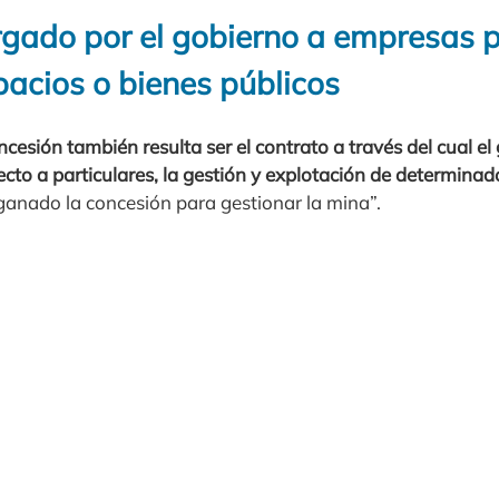
rgado por el gobierno a empresas 
pacios o bienes públicos
ncesión también resulta ser el contrato a través del cual el
cto a particulares, la gestión y explotación de determinad
anado la concesión para gestionar la mina”.