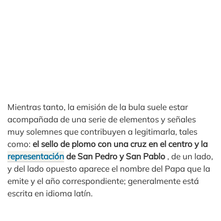
Mientras tanto, la emisión de la bula suele estar
acompañada de una serie de elementos y señales
muy solemnes que contribuyen a legitimarla, tales
como:
el sello de plomo con una cruz en el centro y la
representación
de San Pedro y San Pablo
, de un lado,
y del lado opuesto aparece el nombre del Papa que la
emite y el año correspondiente; generalmente está
escrita en idioma latín.