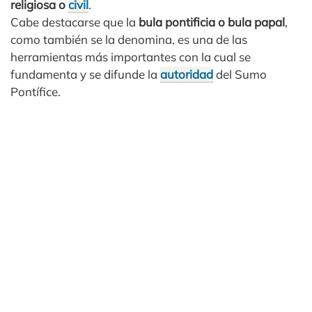
religiosa o
civil
.
Cabe destacarse que la
bula pontificia o bula papal
,
como también se la denomina, es una de las
herramientas más importantes con la cual se
fundamenta y se difunde la
autoridad
del Sumo
Pontífice.