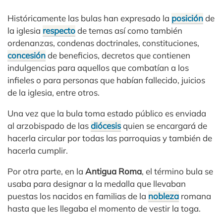
Históricamente las bulas han expresado la
posición
de
la iglesia
respecto
de temas así como también
ordenanzas, condenas doctrinales, constituciones,
concesión
de beneficios, decretos que contienen
indulgencias para aquellos que combatían a los
infieles o para personas que habían fallecido, juicios
de la iglesia, entre otros.
Una vez que la bula toma estado público es enviada
al arzobispado de las
diócesis
quien se encargará de
hacerla circular por todas las parroquias y también de
hacerla cumplir.
Por otra parte, en la
Antigua Roma
, el término bula se
usaba para designar a la medalla que llevaban
puestas los nacidos en familias de la
nobleza
romana
hasta que les llegaba el momento de vestir la toga.