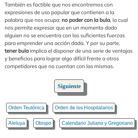
También es factible que nos encontremos con
expresiones de uso popular que contienen a la
palabra que nos ocupa:
no poder con la bula
, la cual
nos permite expresar que en un momento dado
alguien no se encuentra con las suficientes fuerzas
para emprender una acción dada. Y por su parte,
tener bula
implica el disponer de una serie de ventajas
y beneficios para lograr algo difícil frente a otros
competidores que no cuentan con las mismas.
Siguiente
Orden Teutónica
Orden de los Hospitalarios
Aleluya
Obispo
Calendario Juliano y Gregoriano