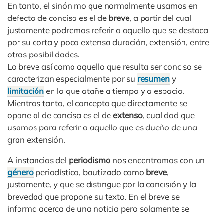
En tanto, el sinónimo que normalmente usamos en
defecto de concisa es el de
breve
, a partir del cual
justamente podremos referir a aquello que se destaca
por su corta y poca extensa duración, extensión, entre
otras posibilidades.
Lo breve así como aquello que resulta ser conciso se
caracterizan especialmente por su
resumen
y
limitación
en lo que atañe a tiempo y a espacio.
Mientras tanto, el concepto que directamente se
opone al de concisa es el de
extenso
, cualidad que
usamos para referir a aquello que es dueño de una
gran extensión.
A instancias del
periodismo
nos encontramos con un
género
periodístico, bautizado como
breve
,
justamente, y que se distingue por la concisión y la
brevedad que propone su texto. En el breve se
informa acerca de una noticia pero solamente se