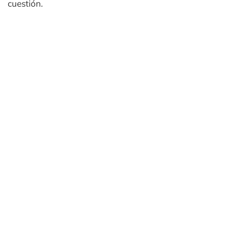
cuestión.