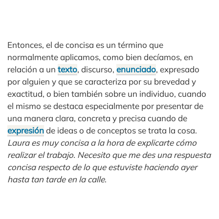
Entonces, el de concisa es un término que
normalmente aplicamos, como bien decíamos, en
relación a un
texto
, discurso,
enunciado
, expresado
por alguien y que se caracteriza por su brevedad y
exactitud, o bien también sobre un individuo, cuando
el mismo se destaca especialmente por presentar de
una manera clara, concreta y precisa cuando de
expresión
de ideas o de conceptos se trata la cosa.
Laura es muy concisa a la hora de explicarte cómo
realizar el trabajo. Necesito que me des una respuesta
concisa respecto de lo que estuviste haciendo ayer
hasta tan tarde en la calle
.