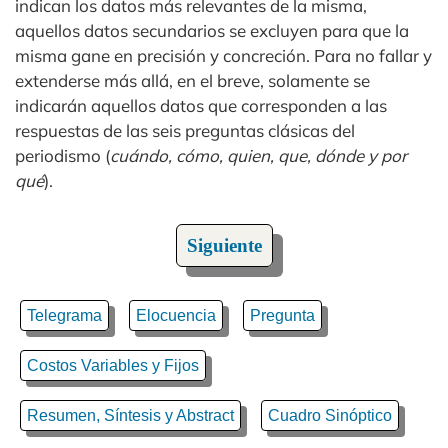
indican los datos más relevantes de la misma,
aquellos datos secundarios se excluyen para que la
misma gane en precisión y concreción. Para no fallar y
extenderse más allá, en el breve, solamente se
indicarán aquellos datos que corresponden a las
respuestas de las seis preguntas clásicas del
periodismo (
cuándo, cómo, quien, que, dónde y por
qué
).
Siguiente
Telegrama
Elocuencia
Pregunta
Costos Variables y Fijos
Resumen, Síntesis y Abstract
Cuadro Sinóptico