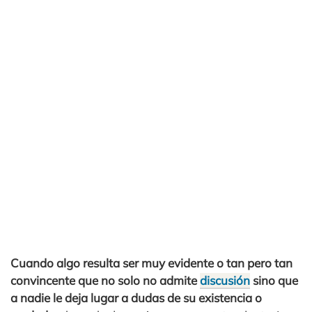
Cuando algo resulta ser muy evidente o tan pero tan
convincente que no solo no admite
discusión
sino que
a nadie le deja lugar a dudas de su existencia o