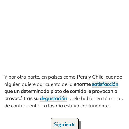
Y por otra parte, en países como
Perú y Chile
, cuando
alguien quiere dar cuenta de la
enorme
satisfacción
que un determinado plato de comida le provocan o
provocó tras su
degustación
suele hablar en términos
de contundente. La lasaña estuvo contundente.
Siguiente