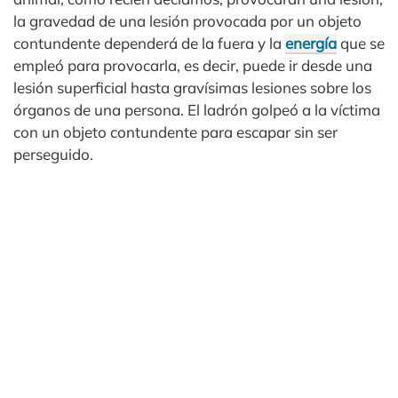
la gravedad de una lesión provocada por un objeto
contundente dependerá de la fuera y la
energía
que se
empleó para provocarla, es decir, puede ir desde una
lesión superficial hasta gravísimas lesiones sobre los
órganos de una persona. El ladrón golpeó a la víctima
con un objeto contundente para escapar sin ser
perseguido.