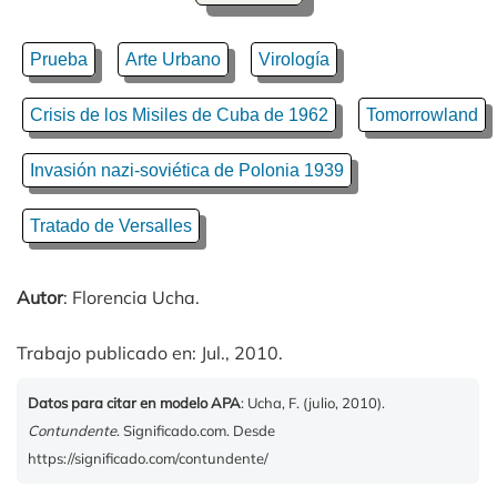
Prueba
Arte Urbano
Virología
Crisis de los Misiles de Cuba de 1962
Tomorrowland
Invasión nazi-soviética de Polonia 1939
Tratado de Versalles
Autor
: Florencia Ucha.
Trabajo publicado en: Jul., 2010.
Datos para citar en modelo APA
: Ucha, F. (julio, 2010).
Contundente
. Significado.com. Desde
https://significado.com/contundente/