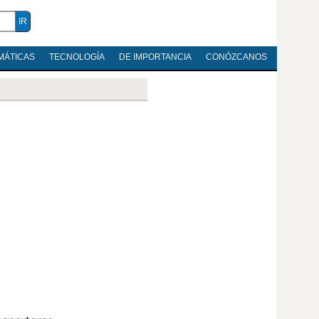
MÁTICAS
TECNOLOGÍA
DE IMPORTANCIA
CONÓZCANOS