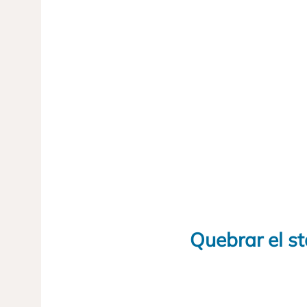
Quebrar el s