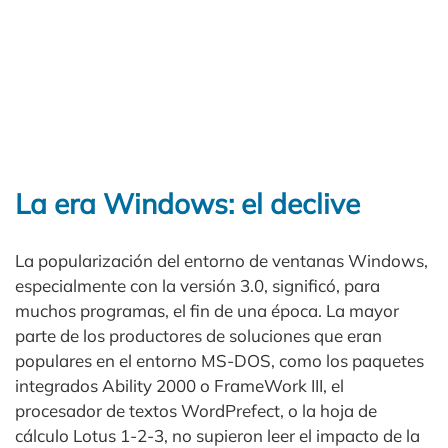
La era Windows: el declive
La popularización del entorno de ventanas Windows,
especialmente con la versión 3.0, significó, para
muchos programas, el fin de una época. La mayor
parte de los productores de soluciones que eran
populares en el entorno MS-DOS, como los paquetes
integrados Ability 2000 o FrameWork III, el
procesador de textos WordPrefect, o la hoja de
cálculo Lotus 1-2-3, no supieron leer el impacto de la