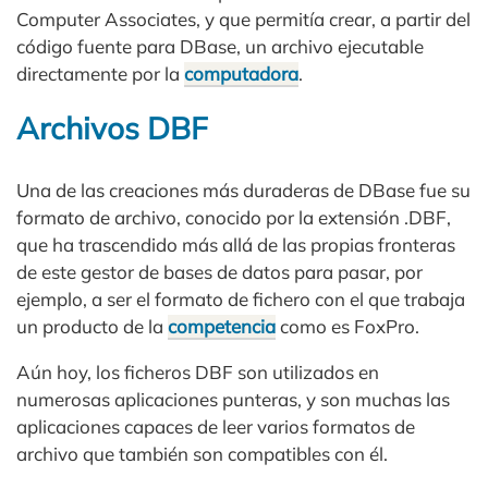
Computer Associates, y que permitía crear, a partir del
código fuente para DBase, un archivo ejecutable
directamente por la
computadora
.
Archivos DBF
Una de las creaciones más duraderas de DBase fue su
formato de archivo, conocido por la extensión .DBF,
que ha trascendido más allá de las propias fronteras
de este gestor de bases de datos para pasar, por
ejemplo, a ser el formato de fichero con el que trabaja
un producto de la
competencia
como es FoxPro.
Aún hoy, los ficheros DBF son utilizados en
numerosas aplicaciones punteras, y son muchas las
aplicaciones capaces de leer varios formatos de
archivo que también son compatibles con él.