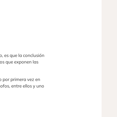
 es que la conclusión
 los que exponen las
o por primera vez en
ofos, entre ellos y uno