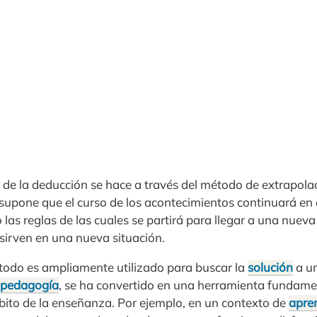
de la deducción se hace a través del método de extrapola
supone que el curso de los acontecimientos continuará en e
as reglas de las cuales se partirá para llegar a una nueva 
 sirven en una nueva situación.
todo es ampliamente utilizado para buscar la
solución
a u
pedagogía
, se ha convertido en una herramienta fundament
mbito de la enseñanza. Por ejemplo, en un contexto de
apre