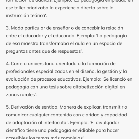
ese taller priorizaba la experiencia directa sobre la
instrucción teórica'.
3. Modo particular de enseñar o de concebir la relación
entre el educador y el educando. Ejemplo: 'La pedagogía
de esa maestra transformaba el aula en un espacio de
preguntas antes que de respuestas'.
4. Carrera universitaria orientada a la formación de
profesionales especializados en el diseño, la gestión y la
evaluación de procesos educativos. Ejemplo: 'Se licenció en
pedagogía con una tesis sobre alfabetización digital en
zonas rurales'.
5. Derivación de sentido. Manera de explicar, transmitir o
comunicar cualquier contenido con claridad y capacidad
de adaptación al interlocutor. Ejemplo: 'El divulgador
científico tiene una pedagogía envidiable para hacer
accesibles los temas más complejos'.