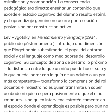
asimilación y acomodación. La consecuencia
pedagógica era directa: enseñar un contenido que
excede el estadio cognitivo del alumno resulta estéril,
y el aprendizaje genuino no ocurre por recepción
pasiva sino por construcción activa.
Lev Vygotsky, en
Pensamiento y lenguaje
(1934,
publicado póstumamente), introdujo una dimensión
que Piaget había subestimado: el papel del entorno
social y del lenguaje como mediadores del desarrollo
cognitivo. Su concepto de zona de desarrollo próximo
—la distancia entre lo que un niño puede hacer solo y
lo que puede lograr con la guía de un adulto o un par
más competente— transformó la comprensión del rol
docente: el maestro no es quien transmite un saber
acabado ni quien espera pasivamente a que el niño
«madure», sino quien interviene estratégicamente en
el espacio donde el aprendizaje es posible pero aún no