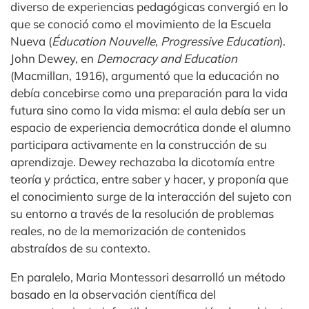
diverso de experiencias pedagógicas convergió en lo
que se conoció como el movimiento de la Escuela
Nueva (
Éducation Nouvelle
,
Progressive Education
).
John Dewey, en
Democracy and Education
(Macmillan, 1916), argumentó que la educación no
debía concebirse como una preparación para la vida
futura sino como la vida misma: el aula debía ser un
espacio de experiencia democrática donde el alumno
participara activamente en la construcción de su
aprendizaje. Dewey rechazaba la dicotomía entre
teoría y práctica, entre saber y hacer, y proponía que
el conocimiento surge de la interacción del sujeto con
su entorno a través de la resolución de problemas
reales, no de la memorización de contenidos
abstraídos de su contexto.
En paralelo, Maria Montessori desarrolló un método
basado en la observación científica del