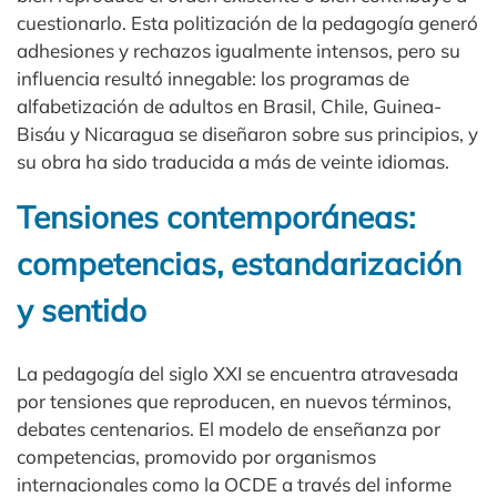
cuestionarlo. Esta politización de la pedagogía generó
adhesiones y rechazos igualmente intensos, pero su
influencia resultó innegable: los programas de
alfabetización de adultos en Brasil, Chile, Guinea-
Bisáu y Nicaragua se diseñaron sobre sus principios, y
su obra ha sido traducida a más de veinte idiomas.
Tensiones contemporáneas:
competencias, estandarización
y sentido
La pedagogía del siglo XXI se encuentra atravesada
por tensiones que reproducen, en nuevos términos,
debates centenarios. El modelo de enseñanza por
competencias, promovido por organismos
internacionales como la OCDE a través del informe