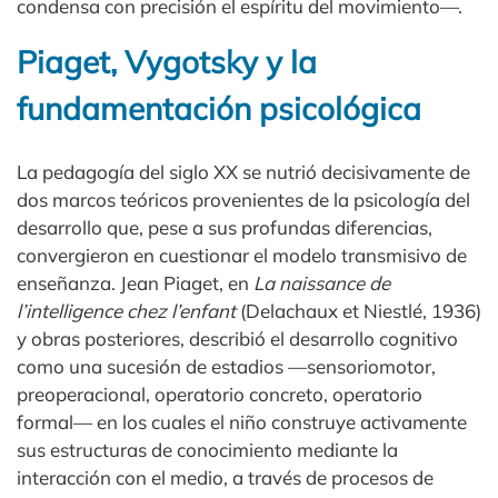
condensa con precisión el espíritu del movimiento—.
Piaget, Vygotsky y la
fundamentación psicológica
La pedagogía del siglo XX se nutrió decisivamente de
dos marcos teóricos provenientes de la psicología del
desarrollo que, pese a sus profundas diferencias,
convergieron en cuestionar el modelo transmisivo de
enseñanza. Jean Piaget, en
La naissance de
l’intelligence chez l’enfant
(Delachaux et Niestlé, 1936)
y obras posteriores, describió el desarrollo cognitivo
como una sucesión de estadios —sensoriomotor,
preoperacional, operatorio concreto, operatorio
formal— en los cuales el niño construye activamente
sus estructuras de conocimiento mediante la
interacción con el medio, a través de procesos de