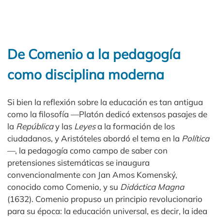
De Comenio a la pedagogía
como disciplina moderna
Si bien la reflexión sobre la educación es tan antigua
como la filosofía —Platón dedicó extensos pasajes de
la
República
y las
Leyes
a la formación de los
ciudadanos, y Aristóteles abordó el tema en la
Política
—, la pedagogía como campo de saber con
pretensiones sistemáticas se inaugura
convencionalmente con Jan Amos Komenský,
conocido como Comenio, y su
Didáctica Magna
(1632). Comenio propuso un principio revolucionario
para su época: la educación universal, es decir, la idea