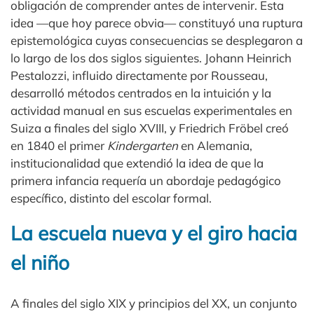
obligación de comprender antes de intervenir. Esta
idea —que hoy parece obvia— constituyó una ruptura
epistemológica cuyas consecuencias se desplegaron a
lo largo de los dos siglos siguientes. Johann Heinrich
Pestalozzi, influido directamente por Rousseau,
desarrolló métodos centrados en la intuición y la
actividad manual en sus escuelas experimentales en
Suiza a finales del siglo XVIII, y Friedrich Fröbel creó
en 1840 el primer
Kindergarten
en Alemania,
institucionalidad que extendió la idea de que la
primera infancia requería un abordaje pedagógico
específico, distinto del escolar formal.
La escuela nueva y el giro hacia
el niño
A finales del siglo XIX y principios del XX, un conjunto