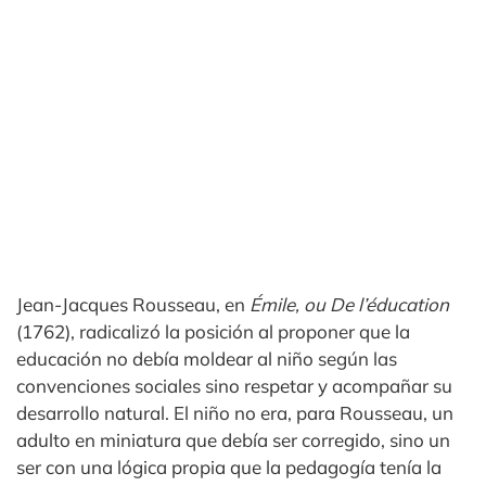
Jean-Jacques Rousseau, en
Émile, ou De l’éducation
(1762), radicalizó la posición al proponer que la
educación no debía moldear al niño según las
convenciones sociales sino respetar y acompañar su
desarrollo natural. El niño no era, para Rousseau, un
adulto en miniatura que debía ser corregido, sino un
ser con una lógica propia que la pedagogía tenía la