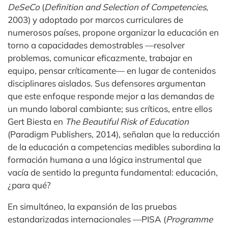
DeSeCo
(
Definition and Selection of Competencies
,
2003) y adoptado por marcos curriculares de
numerosos países, propone organizar la educación en
torno a capacidades demostrables —resolver
problemas, comunicar eficazmente, trabajar en
equipo, pensar críticamente— en lugar de contenidos
disciplinares aislados. Sus defensores argumentan
que este enfoque responde mejor a las demandas de
un mundo laboral cambiante; sus críticos, entre ellos
Gert Biesta en
The Beautiful Risk of Education
(Paradigm Publishers, 2014), señalan que la reducción
de la educación a competencias medibles subordina la
formación humana a una lógica instrumental que
vacía de sentido la pregunta fundamental: educación,
¿para qué?
En simultáneo, la expansión de las pruebas
estandarizadas internacionales —PISA (
Programme