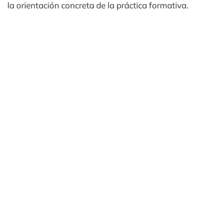
la orientación concreta de la práctica formativa.