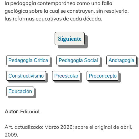
la pedagogía contemporánea como una falla
geológica sobre la cual se construyen, sin resolverla,
las reformas educativas de cada década.
Siguiente
Pedagogía Crítica
Pedagogía Social
Andragogía
Constructivismo
Preescolar
Preconcepto
Educación
Autor
: Editorial.
Art. actualizado: Marzo 2026; sobre el original de abril,
2009.