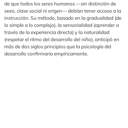
de que todos los seres humanos —sin distinción de
sexo, clase social ni origen— debían tener acceso a la
instrucción. Su método, basado en la gradualidad (de
lo simple a lo complejo), la sensorialidad (aprender a
través de la experiencia directa) y la naturalidad
(respetar el ritmo del desarrollo del niño), anticipó en
más de dos siglos principios que la psicología del
desarrollo confirmaría empíricamente.