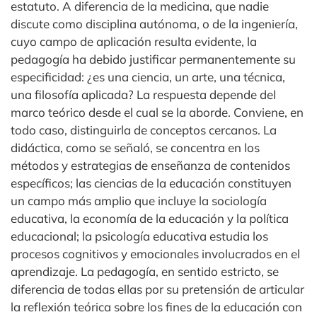
estatuto. A diferencia de la medicina, que nadie
discute como disciplina autónoma, o de la ingeniería,
cuyo campo de aplicación resulta evidente, la
pedagogía ha debido justificar permanentemente su
especificidad: ¿es una ciencia, un arte, una técnica,
una filosofía aplicada? La respuesta depende del
marco teórico desde el cual se la aborde. Conviene, en
todo caso, distinguirla de conceptos cercanos. La
didáctica, como se señaló, se concentra en los
métodos y estrategias de enseñanza de contenidos
específicos; las ciencias de la educación constituyen
un campo más amplio que incluye la sociología
educativa, la economía de la educación y la política
educacional; la psicología educativa estudia los
procesos cognitivos y emocionales involucrados en el
aprendizaje. La pedagogía, en sentido estricto, se
diferencia de todas ellas por su pretensión de articular
la reflexión teórica sobre los fines de la educación con