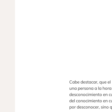
Cabe destacar, que el
una persona a la hora 
desconocimiento en cue
del conocimiento en c
por desconocer, sino 