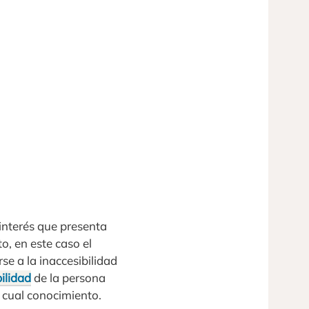
interés que presenta
o, en este caso el
e a la inaccesibilidad
ilidad
de la persona
 cual conocimiento.