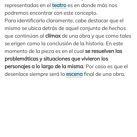
representadas en el
teatro
es en donde más nos
podremos encontrar con este concepto.
Para identificarlo claramente, cabe destacar que el
mismo se ubica detrás de aquel conjunto de hechos
que continúan al
clímax
de una obra y que como tales
se erigen como la conclusión de la historia. En este
momento de la pieza es en el cual
se resuelven las
problemáticas y situaciones que vivieron los
personajes a lo largo de la misma
. Por caso es que el
desenlace siempre será la
escena
final de una obra.