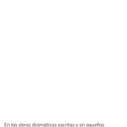
En las obras dramáticas escritas y en aquellas