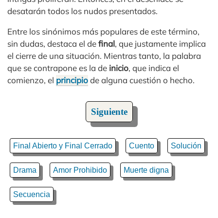
desatarán todos los nudos presentados.
Entre los sinónimos más populares de este término,
sin dudas, destaca el de
final
, que justamente implica
el cierre de una situación. Mientras tanto, la palabra
que se contrapone es la de
inicio
, que indica el
comienzo, el
principio
de alguna cuestión o hecho.
Siguiente
Final Abierto y Final Cerrado
Cuento
Solución
Drama
Amor Prohibido
Muerte digna
Secuencia