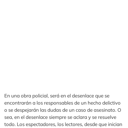
En una obra policial, será en el desenlace que se
encontrarán a los responsables de un hecho delictivo
o se despejarán las dudas de un caso de asesinato. O
sea, en el desenlace siempre se aclara y se resuelve
todo. Los espectadores, los lectores, desde que inician