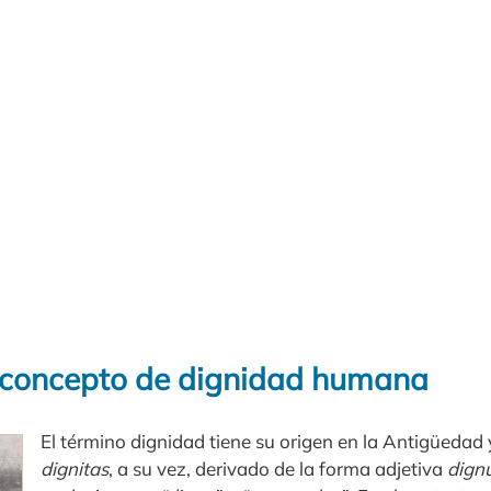
 concepto de dignidad humana
El término dignidad tiene su origen en la Antigüedad y
dignitas
, a su vez, derivado de la forma adjetiva
dign