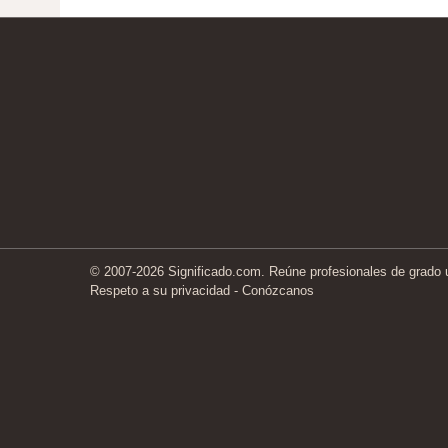
© 2007-2026 Significado.com. Reúne profesionales de grado un
Respeto a su privacidad
-
Conózcanos