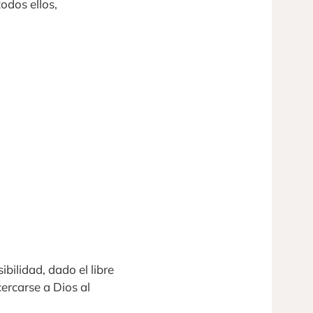
odos ellos,
bilidad, dado el libre
ercarse a Dios al