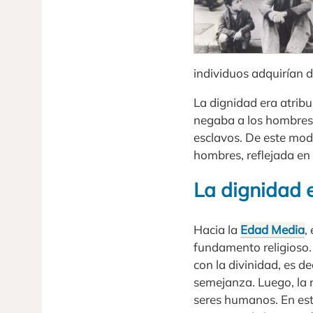
individuos adquirían 
La dignidad era atribu
negaba a los hombres 
esclavos. De este mod
hombres, reflejada en 
La dignidad 
Hacia la
Edad Media
,
fundamento religioso.
con la divinidad, es d
semejanza. Luego, la n
seres humanos. En est