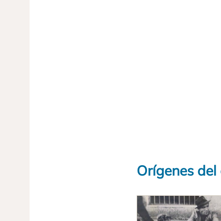
Orígenes del