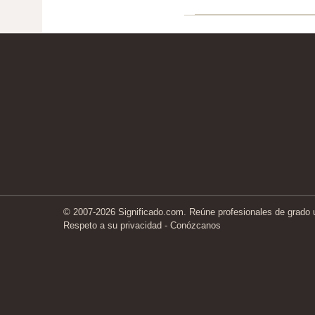
© 2007-2026 Significado.com. Reúne profesionales de grado un
Respeto a su privacidad
-
Conózcanos