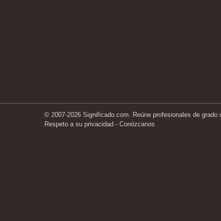
© 2007-2026 Significado.com. Reúne profesionales de grado un
Respeto a su privacidad
-
Conózcanos