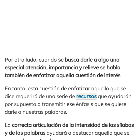
Por otro lado, cuando
se busca darle a algo una
especial atención, importancia y relieve se habla
también de enfatizar aquella cuestión de interés
.
En tanto, esta cuestión de enfatizar aquello que se
dice requerirá de una serie de
recursos
que ayudarán
por supuesto a transmitir ese énfasis que se quiere
darle a nuestras palabras.
La
correcta articulación de la intensidad de las sílabas
y de las palabras
ayudará a destacar aquello que se