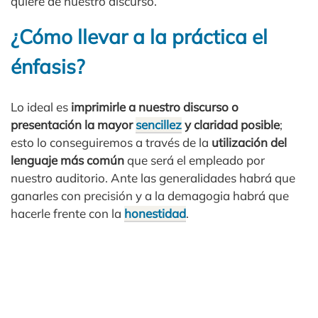
quiere de nuestro discurso.
¿Cómo llevar a la práctica el
énfasis?
Lo ideal es
imprimirle a nuestro discurso o
presentación la mayor
sencillez
y claridad posible
;
esto lo conseguiremos a través de la
utilización del
lenguaje más común
que será el empleado por
nuestro auditorio. Ante las generalidades habrá que
ganarles con precisión y a la demagogia habrá que
hacerle frente con la
honestidad
.