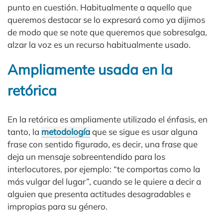
punto en cuestión. Habitualmente a aquello que
queremos destacar se lo expresará como ya dijimos
de modo que se note que queremos que sobresalga,
alzar la voz es un recurso habitualmente usado.
Ampliamente usada en la
retórica
En la retórica es ampliamente utilizado el énfasis, en
tanto, la
metodología
que se sigue es usar alguna
frase con sentido figurado, es decir, una frase que
deja un mensaje sobreentendido para los
interlocutores, por ejemplo: “te comportas como la
más vulgar del lugar”, cuando se le quiere a decir a
alguien que presenta actitudes desagradables e
impropias para su género.