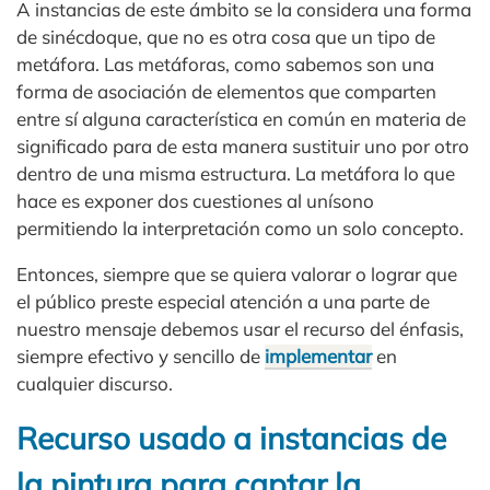
A instancias de este ámbito se la considera una forma
de sinécdoque, que no es otra cosa que un tipo de
metáfora. Las metáforas, como sabemos son una
forma de asociación de elementos que comparten
entre sí alguna característica en común en materia de
significado para de esta manera sustituir uno por otro
dentro de una misma estructura. La metáfora lo que
hace es exponer dos cuestiones al unísono
permitiendo la interpretación como un solo concepto.
Entonces, siempre que se quiera valorar o lograr que
el público preste especial atención a una parte de
nuestro mensaje debemos usar el recurso del énfasis,
siempre efectivo y sencillo de
implementar
en
cualquier discurso.
Recurso usado a instancias de
la pintura para captar la