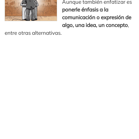
Aunque también enfatizar es
ponerle énfasis a la
comunicación o expresión de
algo, una idea, un concepto
,
entre otras alternativas.