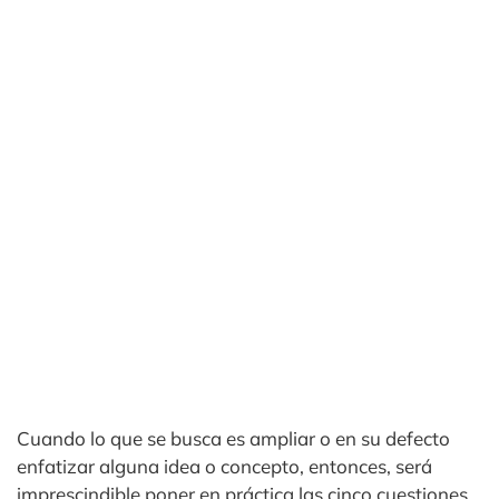
Cuando lo que se busca es ampliar o en su defecto
enfatizar alguna idea o concepto, entonces, será
imprescindible poner en práctica las cinco cuestiones