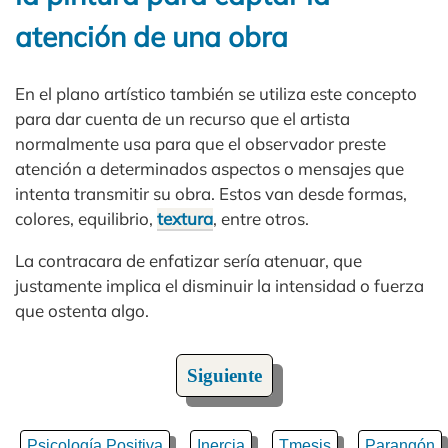
atención de una obra
En el plano artístico también se utiliza este concepto
para dar cuenta de un recurso que el artista
normalmente usa para que el observador preste
atención a determinados aspectos o mensajes que
intenta transmitir su obra. Estos van desde formas,
colores, equilibrio,
textura
, entre otros.
La contracara de enfatizar sería atenuar, que
justamente implica el disminuir la intensidad o fuerza
que ostenta algo.
Siguiente
Psicología Positiva
Inercia
Tmesis
Parangón