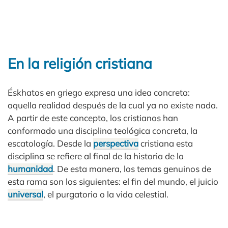
En la religión cristiana
Éskhatos en griego expresa una idea concreta:
aquella realidad después de la cual ya no existe nada.
A partir de este concepto, los cristianos han
conformado una disciplina teológica concreta, la
escatología. Desde la
perspectiva
cristiana esta
disciplina se refiere al final de la historia de la
humanidad
. De esta manera, los temas genuinos de
esta rama son los siguientes: el fin del mundo, el juicio
universal
, el purgatorio o la vida celestial.