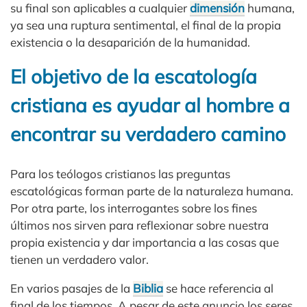
su final son aplicables a cualquier
dimensión
humana,
ya sea una ruptura sentimental, el final de la propia
existencia o la desaparición de la humanidad.
El objetivo de la escatología
cristiana es ayudar al hombre a
encontrar su verdadero camino
Para los teólogos cristianos las preguntas
escatológicas forman parte de la naturaleza humana.
Por otra parte, los interrogantes sobre los fines
últimos nos sirven para reflexionar sobre nuestra
propia existencia y dar importancia a las cosas que
tienen un verdadero valor.
En varios pasajes de la
Biblia
se hace referencia al
final de los tiempos. A pesar de este anuncio los seres