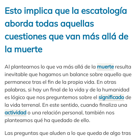
Esto implica que la escatología
aborda todas aquellas
cuestiones que van más allá de
la muerte
Al plantearnos lo que va más allá de la
muerte
resulta
inevitable que hagamos un balance sobre aquello que
permanece tras el fin de la propia vida. En otras
palabras, si hay un final de la vida y de la humanidad
es lógico que nos preguntemos sobre el
significado
de
la vida terrenal. En este sentido, cuando finaliza una
actividad
o una relación personal, también nos
planteamos qué ha quedado de ello.
Las preguntas que aluden a lo que queda de algo tras