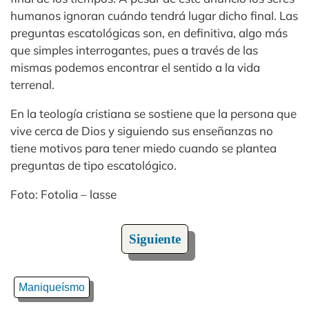
humanos ignoran cuándo tendrá lugar dicho final. Las
preguntas escatológicas son, en definitiva, algo más
que simples interrogantes, pues a través de las
mismas podemos encontrar el sentido a la vida
terrenal.
En la teología cristiana se sostiene que la persona que
vive cerca de Dios y siguiendo sus enseñanzas no
tiene motivos para tener miedo cuando se plantea
preguntas de tipo escatológico.
Foto: Fotolia – lasse
Siguiente
Maniqueísmo