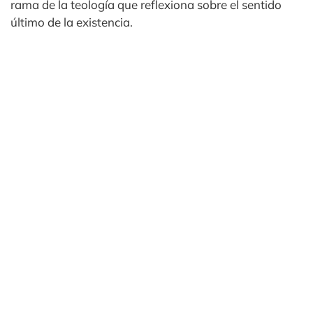
rama de la teología que reflexiona sobre el sentido
último de la existencia.