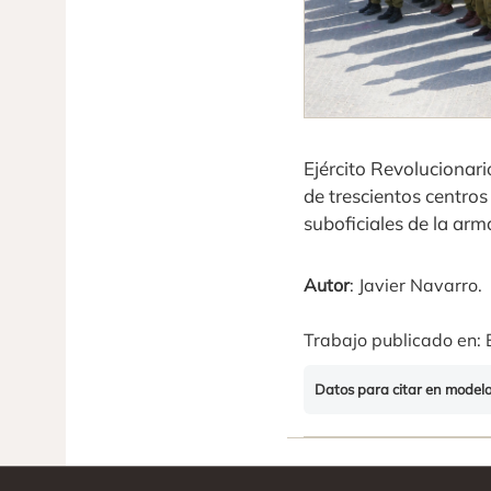
Ejército Revolucionar
de trescientos centros
suboficiales de la arm
Autor
: Javier Navarro.
Trabajo publicado en: 
Datos para citar en model