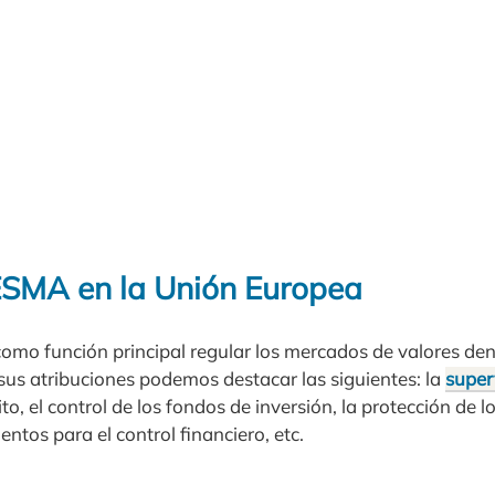
 ESMA en la Unión Europea
como función principal regular los mercados de valores den
sus atribuciones podemos destacar las siguientes: la
super
ito, el control de los fondos de inversión, la protección de lo
ntos para el control financiero, etc.