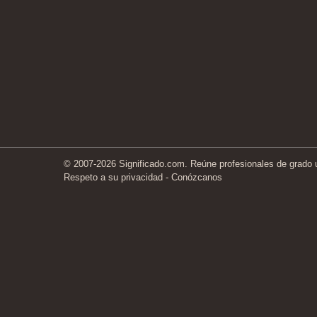
© 2007-2026 Significado.com. Reúne profesionales de grado un
Respeto a su privacidad
-
Conózcanos