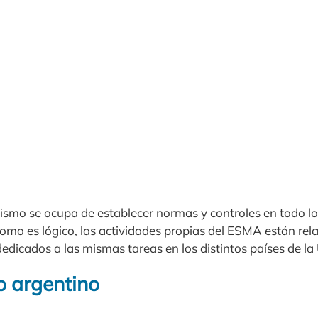
nismo se ocupa de establecer normas y controles en todo lo
omo es lógico, las actividades propias del ESMA están rel
edicados a las mismas tareas en los distintos países de la
o argentino