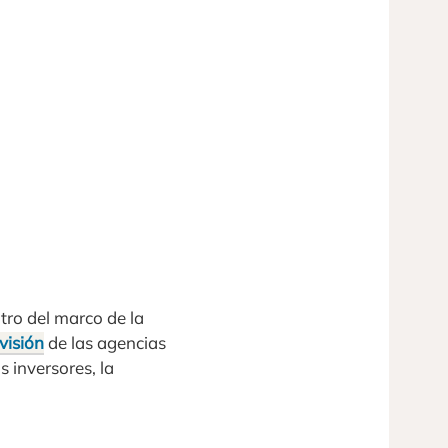
tro del marco de la
visión
de las agencias
s inversores, la