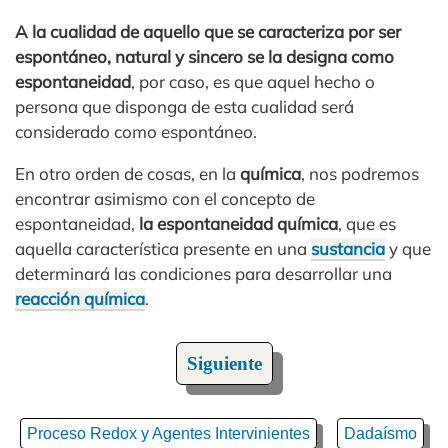
A la cualidad de aquello que se caracteriza por ser
espontáneo, natural y sincero se la designa como
espontaneidad
, por caso, es que aquel hecho o
persona que disponga de esta cualidad será
considerado como espontáneo.
En otro orden de cosas, en la
química
, nos podremos
encontrar asimismo con el concepto de
espontaneidad,
la espontaneidad química
, que es
aquella característica presente en una
sustancia
y que
determinará las condiciones para desarrollar una
reacción química
.
Siguiente
Proceso Redox y Agentes Intervinientes
Dadaísmo