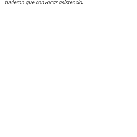
tuvieron que convocar asistencia
.