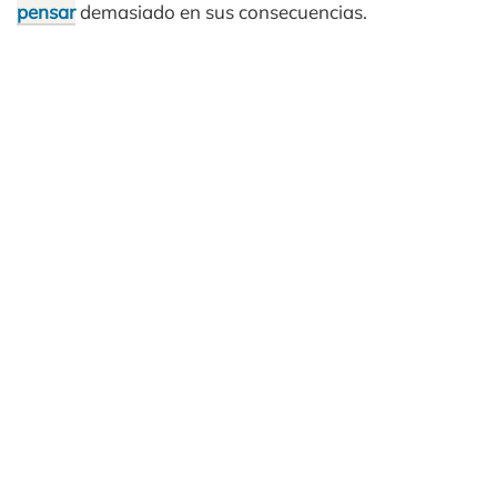
pensar
demasiado en sus consecuencias.