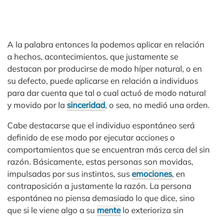
A la palabra entonces la podemos aplicar en relación
a hechos, acontecimientos, que justamente se
destacan por producirse de modo híper natural, o en
su defecto, puede aplicarse en relación a individuos
para dar cuenta que tal o cual actuó de modo natural
y movido por la
sinceridad
, o sea, no medió una orden.
Cabe destacarse que el individuo espontáneo será
definido de ese modo por ejecutar acciones o
comportamientos que se encuentran más cerca del sin
razón. Básicamente, estas personas son movidas,
impulsadas por sus instintos, sus
emociones
, en
contraposición a justamente la razón. La persona
espontánea no piensa demasiado lo que dice, sino
que si le viene algo a su
mente
lo exterioriza sin