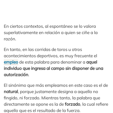
En ciertos contextos, al espontáneo se lo valora
superlativamente en relación a quien se ciñe a la
razón.
En tanto, en las corridas de toros u otros
acontecimientos deportivos, es muy frecuente el
empleo
de esta palabra para denominar a
aquel
individuo que ingresa al campo sin disponer de una
autorización
.
El sinónimo que más empleamos en este caso es el de
natural
, porque justamente designa a aquello no
fingido, ni forzado. Mientras tanto, la palabra que
directamente se opone es la de
forzado
, la cual refiere
aquello que es el resultado de la fuerza.