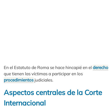
En el Estatuto de Roma se hace hincapié en el
derecho
que tienen las víctimas a participar en los
procedimientos
judiciales.
Aspectos centrales de la Corte
Internacional