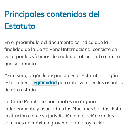
Principales contenidos del
Estatuto
En el preámbulo del documento se indica que la
finalidad de la Corte Penal Internacional consiste en
velar por las víctimas de cualquier atrocidad o crimen
que se cometa.
Asimismo, según lo dispuesto en el Estatuto, ningún
estado tiene
legitimidad
para intervenir en los asuntos
de otro estado.
La Corte Penal Internacional es un órgano
independiente y asociado a las Naciones Unidas. Esta
institución ejerce su jurisdicción en relación con los
crímenes de máxima gravedad con proyección