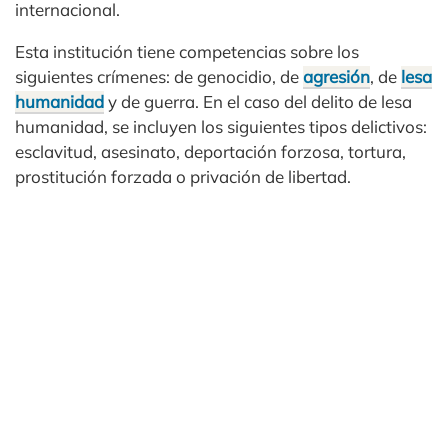
internacional.
Esta institución tiene competencias sobre los
siguientes crímenes: de genocidio, de
agresión
, de
lesa
humanidad
y de guerra. En el caso del delito de lesa
humanidad, se incluyen los siguientes tipos delictivos:
esclavitud, asesinato, deportación forzosa, tortura,
prostitución forzada o privación de libertad.