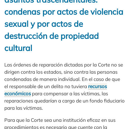
condenas por actos de violencia
sexual y por actos de
destrucción de propiedad
cultural
Las órdenes de reparación dictadas por la Corte no se
dirigen contra los estados, sino contra las personas
condenadas de manera individual. En el caso de que
el responsable de un delito no tuviera
recursos
económicos
para compensar a las víctimas, las
reparaciones quedarían a cargo de un fondo fiduciario
para las víctimas.
Para que la Corte sea una institución eficaz en sus
procedimientos es necesario que cuente con la