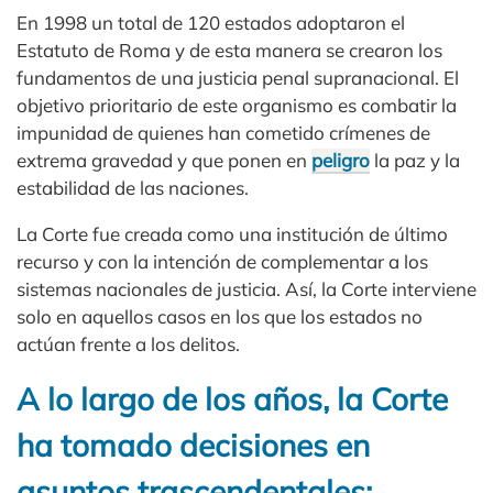
En 1998 un total de 120 estados adoptaron el
Estatuto de Roma y de esta manera se crearon los
fundamentos de una justicia penal supranacional. El
objetivo prioritario de este organismo es combatir la
impunidad de quienes han cometido crímenes de
extrema gravedad y que ponen en
peligro
la paz y la
estabilidad de las naciones.
La Corte fue creada como una institución de último
recurso y con la intención de complementar a los
sistemas nacionales de justicia. Así, la Corte interviene
solo en aquellos casos en los que los estados no
actúan frente a los delitos.
A lo largo de los años, la Corte
ha tomado decisiones en
asuntos trascendentales: