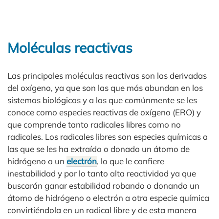
Moléculas reactivas
Las principales moléculas reactivas son las derivadas
del oxígeno, ya que son las que más abundan en los
sistemas biológicos y a las que comúnmente se les
conoce como especies reactivas de oxígeno (ERO) y
que comprende tanto radicales libres como no
radicales. Los radicales libres son especies químicas a
las que se les ha extraído o donado un átomo de
hidrógeno o un
electrón
, lo que le confiere
inestabilidad y por lo tanto alta reactividad ya que
buscarán ganar estabilidad robando o donando un
átomo de hidrógeno o electrón a otra especie química
convirtiéndola en un radical libre y de esta manera