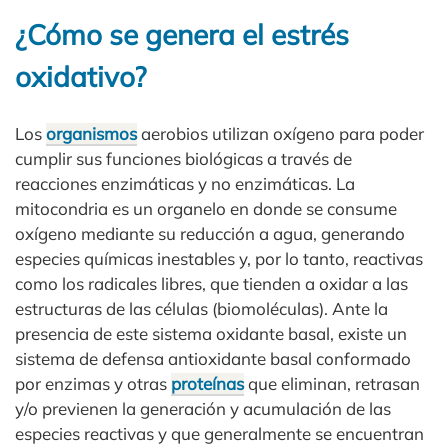
¿Cómo se genera el estrés
oxidativo?
Los
organismos
aerobios utilizan oxígeno para poder
cumplir sus funciones biológicas a través de
reacciones enzimáticas y no enzimáticas. La
mitocondria es un organelo en donde se consume
oxígeno mediante su reducción a agua, generando
especies químicas inestables y, por lo tanto, reactivas
como los radicales libres, que tienden a oxidar a las
estructuras de las células (biomoléculas). Ante la
presencia de este sistema oxidante basal, existe un
sistema de defensa antioxidante basal conformado
por enzimas y otras
proteínas
que eliminan, retrasan
y/o previenen la generación y acumulación de las
especies reactivas y que generalmente se encuentran