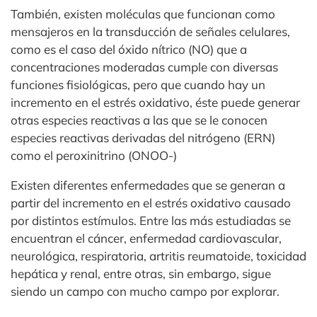
También, existen moléculas que funcionan como
mensajeros en la transducción de señales celulares,
como es el caso del óxido nítrico (NO) que a
concentraciones moderadas cumple con diversas
funciones fisiológicas, pero que cuando hay un
incremento en el estrés oxidativo, éste puede generar
otras especies reactivas a las que se le conocen
especies reactivas derivadas del nitrógeno (ERN)
como el peroxinitrino (ONOO-)
Existen diferentes enfermedades que se generan a
partir del incremento en el estrés oxidativo causado
por distintos estímulos. Entre las más estudiadas se
encuentran el cáncer, enfermedad cardiovascular,
neurológica, respiratoria, artritis reumatoide, toxicidad
hepática y renal, entre otras, sin embargo, sigue
siendo un campo con mucho campo por explorar.