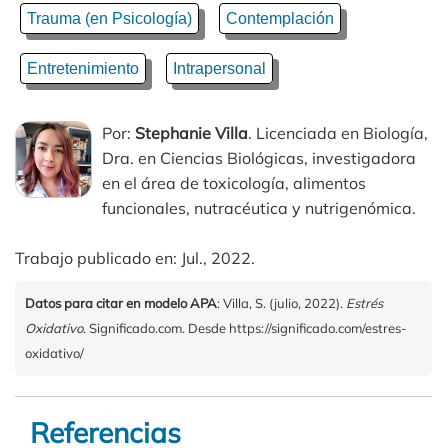
Trauma (en Psicología)
Contemplación
Entretenimiento
Intrapersonal
Por:
Stephanie Villa
. Licenciada en Biología,
Dra. en Ciencias Biológicas, investigadora
en el área de toxicología, alimentos
funcionales, nutracéutica y nutrigenómica.
Trabajo publicado en: Jul., 2022.
Datos para citar en modelo APA
: Villa, S. (julio, 2022).
Estrés
Oxidativo
. Significado.com. Desde https://significado.com/estres-
oxidativo/
Referencias