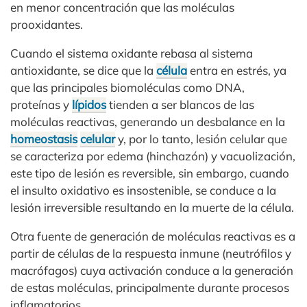
en menor concentración que las moléculas
prooxidantes.
Cuando el sistema oxidante rebasa al sistema
antioxidante, se dice que la
célula
entra en estrés, ya
que las principales biomoléculas como DNA,
proteínas y
lípidos
tienden a ser blancos de las
moléculas reactivas, generando un desbalance en la
homeostasis
celular
y, por lo tanto, lesión celular que
se caracteriza por edema (hinchazón) y vacuolización,
este tipo de lesión es reversible, sin embargo, cuando
el insulto oxidativo es insostenible, se conduce a la
lesión irreversible resultando en la muerte de la célula.
Otra fuente de generación de moléculas reactivas es a
partir de células de la respuesta inmune (neutrófilos y
macrófagos) cuya activación conduce a la generación
de estas moléculas, principalmente durante procesos
inflamatorios.