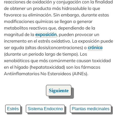
reacciones de oxidación y conjugación con la finalidad
de obtener un producto más hidrosoluble lo que
favorece su eliminación. Sin embargo, durante estas
modificaciones químicas se llegan a generar
metabolitos reactivos que, dependiendo de la
magnitud de la
exposición
, pueden provocar un
incremento en el estrés oxidativo. La exposición puede
ser aguda (altas dosis/concentraciones) o
crónica
(durante un periodo largo de tiempo). Los
xenobióticos que más comúnmente causan toxicidad
en el hígado (hepatotoxicidad) son los fármacos
Antiinflamatorios No Esteroideos (AINEs).
Siguiente
Estrés
Sistema Endocrino
Plantas medicinales