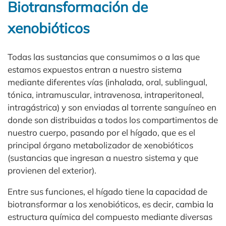
Biotransformación de
xenobióticos
Todas las sustancias que consumimos o a las que
estamos expuestos entran a nuestro sistema
mediante diferentes vías (inhalada, oral, sublingual,
tónica, intramuscular, intravenosa, intraperitoneal,
intragástrica) y son enviadas al torrente sanguíneo en
donde son distribuidas a todos los compartimentos de
nuestro cuerpo, pasando por el hígado, que es el
principal órgano metabolizador de xenobióticos
(sustancias que ingresan a nuestro sistema y que
provienen del exterior).
Entre sus funciones, el hígado tiene la capacidad de
biotransformar a los xenobióticos, es decir, cambia la
estructura química del compuesto mediante diversas