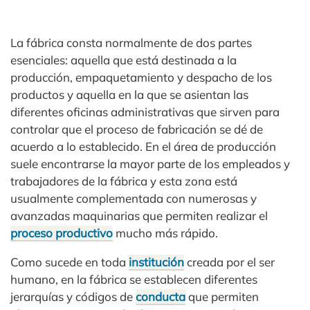
La fábrica consta normalmente de dos partes
esenciales: aquella que está destinada a la
producción, empaquetamiento y despacho de los
productos y aquella en la que se asientan las
diferentes oficinas administrativas que sirven para
controlar que el proceso de fabricación se dé de
acuerdo a lo establecido. En el área de producción
suele encontrarse la mayor parte de los empleados y
trabajadores de la fábrica y esta zona está
usualmente complementada con numerosas y
avanzadas maquinarias que permiten realizar el
proceso productivo
mucho más rápido.
Como sucede en toda
institución
creada por el ser
humano, en la fábrica se establecen diferentes
jerarquías y códigos de
conducta
que permiten