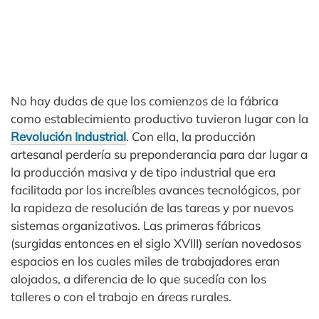
No hay dudas de que los comienzos de la fábrica
como establecimiento productivo tuvieron lugar con la
Revolución Industrial
. Con ella, la producción
artesanal perdería su preponderancia para dar lugar a
la producción masiva y de tipo industrial que era
facilitada por los increíbles avances tecnológicos, por
la rapideza de resolución de las tareas y por nuevos
sistemas organizativos. Las primeras fábricas
(surgidas entonces en el siglo XVIII) serían novedosos
espacios en los cuales miles de trabajadores eran
alojados, a diferencia de lo que sucedía con los
talleres o con el trabajo en áreas rurales.