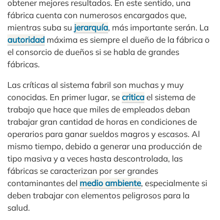
obtener mejores resultados. En este sentido, una
fábrica cuenta con numerosos encargados que,
mientras suba su
jerarquía
, más importante serán. La
autoridad
máxima es siempre el dueño de la fábrica o
el consorcio de dueños si se habla de grandes
fábricas.
Las críticas al sistema fabril son muchas y muy
conocidas. En primer lugar, se
critica
el sistema de
trabajo que hace que miles de empleados deban
trabajar gran cantidad de horas en condiciones de
operarios para ganar sueldos magros y escasos. Al
mismo tiempo, debido a generar una producción de
tipo masiva y a veces hasta descontrolada, las
fábricas se caracterizan por ser grandes
contaminantes del
medio ambiente
, especialmente si
deben trabajar con elementos peligrosos para la
salud.