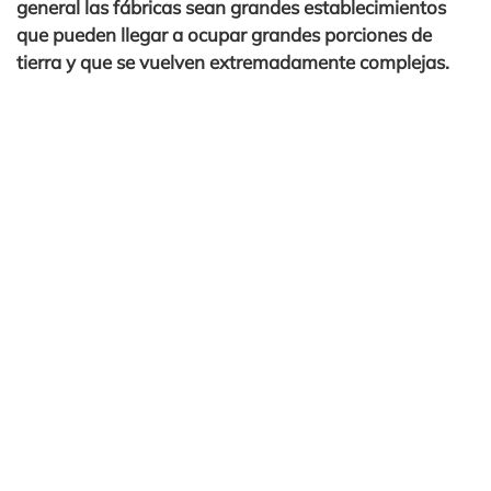
general las fábricas sean grandes establecimientos
que pueden llegar a ocupar grandes porciones de
tierra y que se vuelven extremadamente complejas.