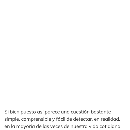
Si bien puesto así parece una cuestión bastante
simple, comprensible y fácil de detectar, en realidad,
en la mayoría de las veces de nuestra vida cotidiana