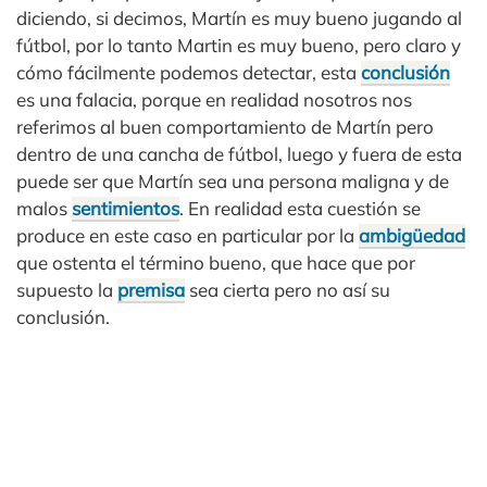
diciendo, si decimos, Martín es muy bueno jugando al
fútbol, por lo tanto Martin es muy bueno, pero claro y
cómo fácilmente podemos detectar, esta
conclusión
es una falacia, porque en realidad nosotros nos
referimos al buen comportamiento de Martín pero
dentro de una cancha de fútbol, luego y fuera de esta
puede ser que Martín sea una persona maligna y de
malos
sentimientos
. En realidad esta cuestión se
produce en este caso en particular por la
ambigüedad
que ostenta el término bueno, que hace que por
supuesto la
premisa
sea cierta pero no así su
conclusión.