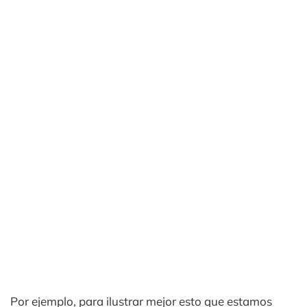
Por ejemplo, para ilustrar mejor esto que estamos