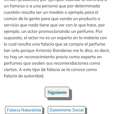
un famoso o a una persona que por determinada
cuestión resulta ser un modelo o ejemplo para el
común de la gente para que venda un producto o
servicio que nada tiene que ver con lo que hace, por
ejemplo, un actor promocionando un perfume. Por
supuesto, el actor no es un experto en la materia con
lo cual resulta una falacia que se compre el perfume
tan solo porque Antonio Banderas me lo dice, es decir,
no hay un reconocimiento previo como experto en
perfumes que avalen sus recomendaciones como
ciertas. A este tipo de falacia se la conoce como
falacia de autoridad.
Siguiente
Falacia Naturalista
Darwinismo Social