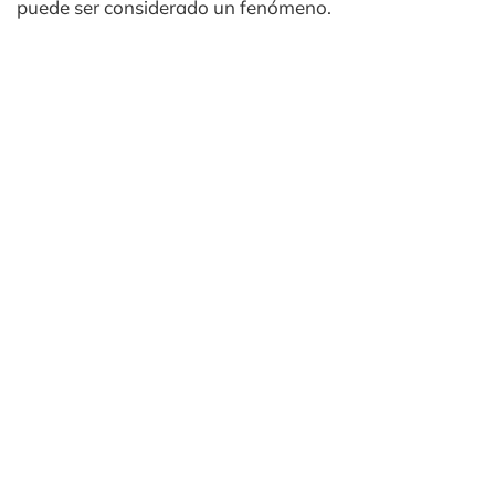
puede ser considerado un fenómeno.