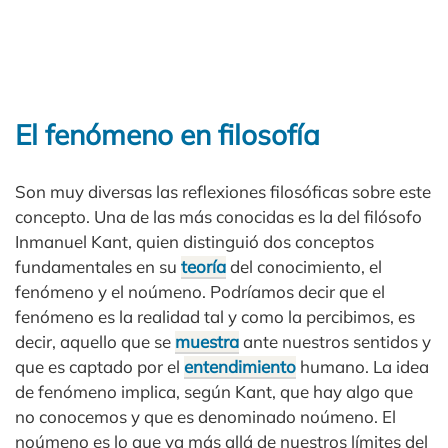
El fenómeno en filosofía
Son muy diversas las reflexiones filosóficas sobre este
concepto. Una de las más conocidas es la del filósofo
Inmanuel Kant, quien distinguió dos conceptos
fundamentales en su
teoría
del conocimiento, el
fenómeno y el noúmeno. Podríamos decir que el
fenómeno es la realidad tal y como la percibimos, es
decir, aquello que se
muestra
ante nuestros sentidos y
que es captado por el
entendimiento
humano. La idea
de fenómeno implica, según Kant, que hay algo que
no conocemos y que es denominado noúmeno. El
noúmeno es lo que va más allá de nuestros límites del