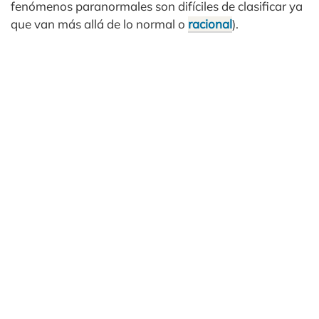
fenómenos paranormales son difíciles de clasificar ya
que van más allá de lo normal o
racional
).