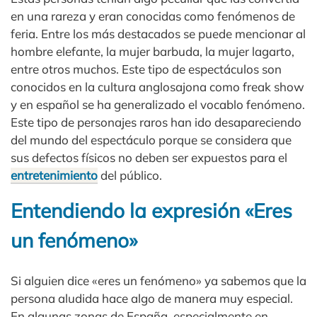
en una rareza y eran conocidas como fenómenos de
feria. Entre los más destacados se puede mencionar al
hombre elefante, la mujer barbuda, la mujer lagarto,
entre otros muchos. Este tipo de espectáculos son
conocidos en la cultura anglosajona como freak show
y en español se ha generalizado el vocablo fenómeno.
Este tipo de personajes raros han ido desapareciendo
del mundo del espectáculo porque se considera que
sus defectos físicos no deben ser expuestos para el
entretenimiento
del público.
Entendiendo la expresión «Eres
un fenómeno»
Si alguien dice «eres un fenómeno» ya sabemos que la
persona aludida hace algo de manera muy especial.
En algunas zonas de España, especialmente en