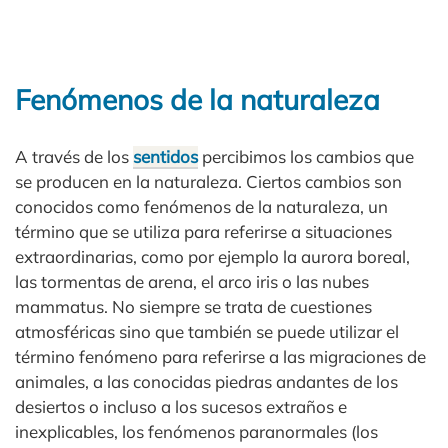
Fenómenos de la naturaleza
A través de los
sentidos
percibimos los cambios que
se producen en la naturaleza. Ciertos cambios son
conocidos como fenómenos de la naturaleza, un
término que se utiliza para referirse a situaciones
extraordinarias, como por ejemplo la aurora boreal,
las tormentas de arena, el arco iris o las nubes
mammatus. No siempre se trata de cuestiones
atmosféricas sino que también se puede utilizar el
término fenómeno para referirse a las migraciones de
animales, a las conocidas piedras andantes de los
desiertos o incluso a los sucesos extraños e
inexplicables, los fenómenos paranormales (los