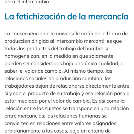
para el intercambio.
La fetichización de la mercancía
La consecuencia de la universalización de la forma de
producción dirigida al intercambio mercantil es que
todos los productos del trabajo del hombre se
homogeneizan, en la medida en que solamente
pueden ser considerados bajo una única cualidad, a
saber, el valor de cambio. Al mismo tiempo, las
relaciones sociales de producción cambian: los
trabajadores dejan de relacionarse directamente entre
sí y con el producto de su trabajo y esa relación pasa a
estar mediada por el valor de cambio. Es así como la
relación entre los sujetos se transpone en una relación
entre mercancías: las relaciones humanas se
convierten en relaciones entre valores asignados
arbitrariamente a las cosas, bajo un criterio de