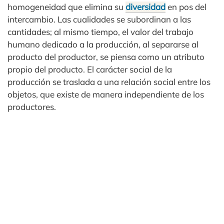
homogeneidad que elimina su
diversidad
en pos del
intercambio. Las cualidades se subordinan a las
cantidades; al mismo tiempo, el valor del trabajo
humano dedicado a la producción, al separarse al
producto del productor, se piensa como un atributo
propio del producto. El carácter social de la
producción se traslada a una relación social entre los
objetos, que existe de manera independiente de los
productores.