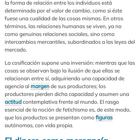
la forma de relación entre los individuos está
determinada por el valor de cambio, como si éste
fuese una cualidad de las cosas mismas. En otros
términos, las relaciones humanas se viven, ya no
como genuinas relaciones sociales, sino como
intercambios mercantiles, subordinados a las leyes del
mercado.
La cosificación supone una inversión: mientras que las
cosas se observan bajo la ilusión de que ellas se
relacionan entre sí, adquiriendo una capacidad de
agencia al
margen
de sus productores; los
productores pierden dicha capacidad y asumen una
actitud
contemplativa frente al mundo. El rasgo
esencial de la noción de fetichismo es, de este modo,
que los productos se presentan como
figuras
autónomas, con vida propia.