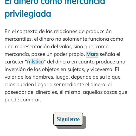
El dinero como mercancía
privilegiada
En el contexto de las relaciones de producción
mercantiles, el dinero no solamente funciona como
una representación del valor, sino que, como
mercancía, posee un poder propio.
Marx
señala el
carácter “
místico
” del dinero en cuanto produce una
inversión de los objetos en sujetos, y viceversa. El
valor de los hombres, luego, depende de su lo que
ellos pueden llegar a ser mediante el dinero: el
poseedor del dinero es, él mismo, aquellas cosas que
puede comprar.
Siguiente