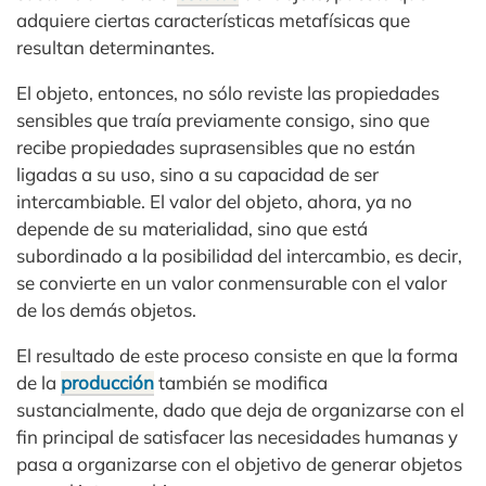
adquiere ciertas características metafísicas que
resultan determinantes.
El objeto, entonces, no sólo reviste las propiedades
sensibles que traía previamente consigo, sino que
recibe propiedades suprasensibles que no están
ligadas a su uso, sino a su capacidad de ser
intercambiable. El valor del objeto, ahora, ya no
depende de su materialidad, sino que está
subordinado a la posibilidad del intercambio, es decir,
se convierte en un valor conmensurable con el valor
de los demás objetos.
El resultado de este proceso consiste en que la forma
de la
producción
también se modifica
sustancialmente, dado que deja de organizarse con el
fin principal de satisfacer las necesidades humanas y
pasa a organizarse con el objetivo de generar objetos