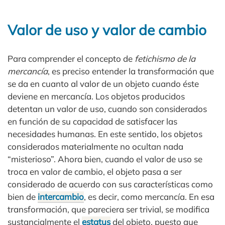
Valor de uso y valor de cambio
Para comprender el concepto de
fetichismo de la
mercancía
, es preciso entender la transformación que
se da en cuanto al valor de un objeto cuando éste
deviene en mercancía. Los objetos producidos
detentan un valor de uso, cuando son considerados
en función de su capacidad de satisfacer las
necesidades humanas. En este sentido, los objetos
considerados materialmente no ocultan nada
“misterioso”. Ahora bien, cuando el valor de uso se
troca en valor de cambio, el objeto pasa a ser
considerado de acuerdo con sus características como
bien de
intercambio
, es decir, como mercancía. En esa
transformación, que pareciera ser trivial, se modifica
sustancialmente el
estatus
del objeto, puesto que