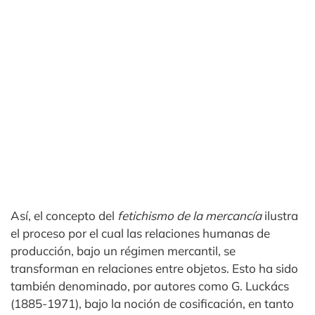
Así, el concepto del
fetichismo de la mercancía
ilustra
el proceso por el cual las relaciones humanas de
producción, bajo un régimen mercantil, se
transforman en relaciones entre objetos. Esto ha sido
también denominado, por autores como G. Luckács
(1885-1971), bajo la noción de cosificación, en tanto