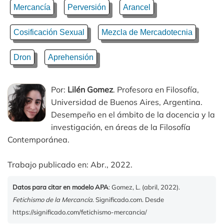
Mercancía
Perversión
Arancel
Cosificación Sexual
Mezcla de Mercadotecnia
Dron
Aprehensión
Por:
Lilén Gomez
. Profesora en Filosofía,
Universidad de Buenos Aires, Argentina.
Desempeño en el ámbito de la docencia y la
investigación, en áreas de la Filosofía
Contemporánea.
Trabajo publicado en: Abr., 2022.
Datos para citar en modelo APA
: Gomez, L. (abril, 2022).
Fetichismo de la Mercancía
. Significado.com. Desde
https://significado.com/fetichismo-mercancia/