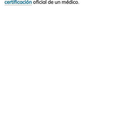
certificación
oficial de un médico
.