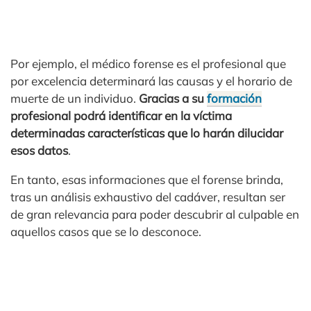
Por ejemplo, el médico forense es el profesional que
por excelencia determinará las causas y el horario de
muerte de un individuo.
Gracias a su
formación
profesional podrá identificar en la víctima
determinadas características que lo harán dilucidar
esos datos
.
En tanto, esas informaciones que el forense brinda,
tras un análisis exhaustivo del cadáver, resultan ser
de gran relevancia para poder descubrir al culpable en
aquellos casos que se lo desconoce.