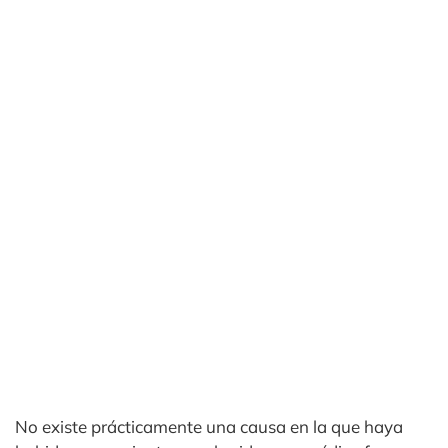
No existe prácticamente una causa en la que haya