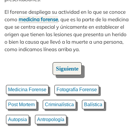
El forense despliega su actividad en lo que se conoce
como
medicina forense
, que es la parte de la medicina
que se centra especial y únicamente en establecer el
origen que tienen las lesiones que presenta un herido
o bien la causa que llevó a la muerte a una persona,
como indicamos líneas arriba ya.
Siguiente
Medicina Forense
Fotografía Forense
Post Mortem
Criminalística
Balística
Autopsia
Antropología