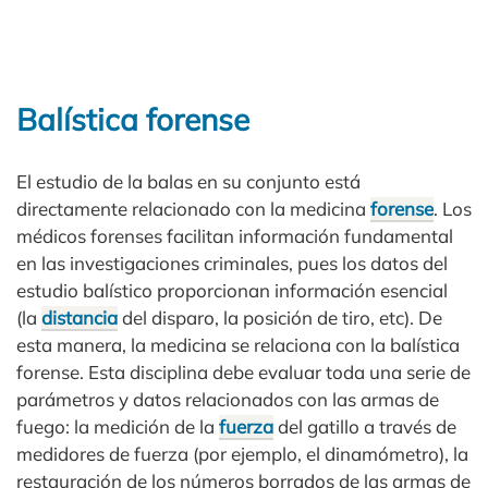
Balística forense
El estudio de la balas en su conjunto está
directamente relacionado con la medicina
forense
. Los
médicos forenses facilitan información fundamental
en las investigaciones criminales, pues los datos del
estudio balístico proporcionan información esencial
(la
distancia
del disparo, la posición de tiro, etc). De
esta manera, la medicina se relaciona con la balística
forense. Esta disciplina debe evaluar toda una serie de
parámetros y datos relacionados con las armas de
fuego: la medición de la
fuerza
del gatillo a través de
medidores de fuerza (por ejemplo, el dinamómetro), la
restauración de los números borrados de las armas de