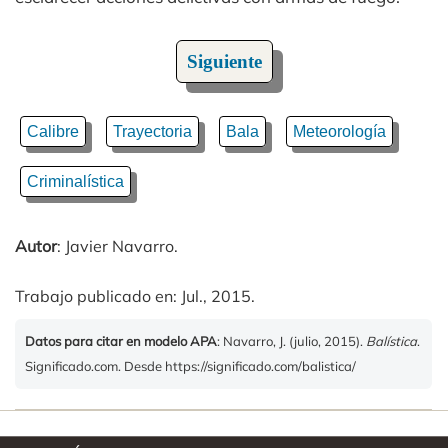
Siguiente
Calibre
Trayectoria
Bala
Meteorología
Criminalística
Autor
: Javier Navarro.
Trabajo publicado en: Jul., 2015.
Datos para citar en modelo APA
: Navarro, J. (julio, 2015).
Balística
.
Significado.com. Desde https://significado.com/balistica/