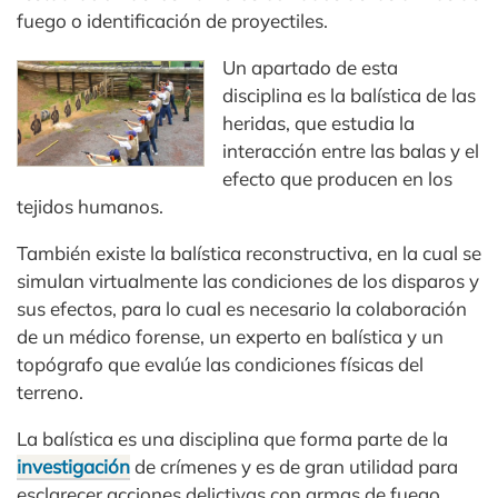
fuego o identificación de proyectiles.
Un apartado de esta
disciplina es la balística de las
heridas, que estudia la
interacción entre las balas y el
efecto que producen en los
tejidos humanos.
También existe la balística reconstructiva, en la cual se
simulan virtualmente las condiciones de los disparos y
sus efectos, para lo cual es necesario la colaboración
de un médico forense, un experto en balística y un
topógrafo que evalúe las condiciones físicas del
terreno.
La balística es una disciplina que forma parte de la
investigación
de crímenes y es de gran utilidad para
esclarecer acciones delictivas con armas de fuego.