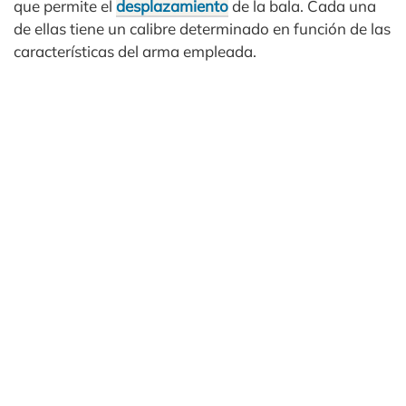
que permite el
desplazamiento
de la bala. Cada una
de ellas tiene un calibre determinado en función de las
características del arma empleada.