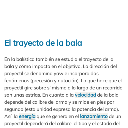
El trayecto de la bala
En la balística también se estudia el trayecto de la
bala y cómo impacta en el objetivo. La dirección del
proyectil se denomina yaw e incorpora dos
fenómenos (precesión y nutación). Lo que hace que el
proyectil gire sobre sí mismo a lo largo de un recorrido
son unas estrías. En cuanto a la
velocidad
de la bala
depende del calibre del arma y se mide en pies por
segundo (esta unidad expresa la potencia del arma).
Así, la
energía
que se genera en el
lanzamiento
de un
proyectil dependerá del calibre, el tipo y el estado del