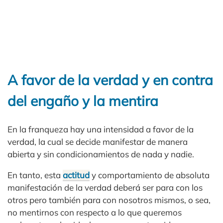
A favor de la verdad y en contra
del engaño y la mentira
En la franqueza hay una intensidad a favor de la
verdad, la cual se decide manifestar de manera
abierta y sin condicionamientos de nada y nadie.
En tanto, esta
actitud
y comportamiento de absoluta
manifestación de la verdad deberá ser para con los
otros pero también para con nosotros mismos, o sea,
no mentirnos con respecto a lo que queremos