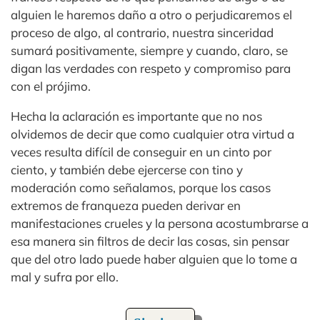
alguien le haremos daño a otro o perjudicaremos el
proceso de algo, al contrario, nuestra sinceridad
sumará positivamente, siempre y cuando, claro, se
digan las verdades con respeto y compromiso para
con el prójimo.
Hecha la aclaración es importante que no nos
olvidemos de decir que como cualquier otra virtud a
veces resulta difícil de conseguir en un cinto por
ciento, y también debe ejercerse con tino y
moderación como señalamos, porque los casos
extremos de franqueza pueden derivar en
manifestaciones crueles y la persona acostumbrarse a
esa manera sin filtros de decir las cosas, sin pensar
que del otro lado puede haber alguien que lo tome a
mal y sufra por ello.