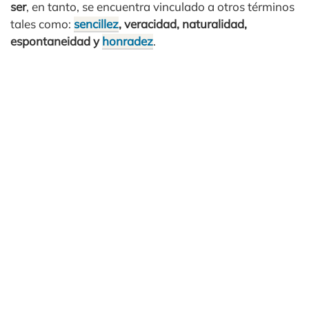
ser
, en tanto, se encuentra vinculado a otros términos
tales como:
sencillez
, veracidad, naturalidad,
espontaneidad y
honradez
.