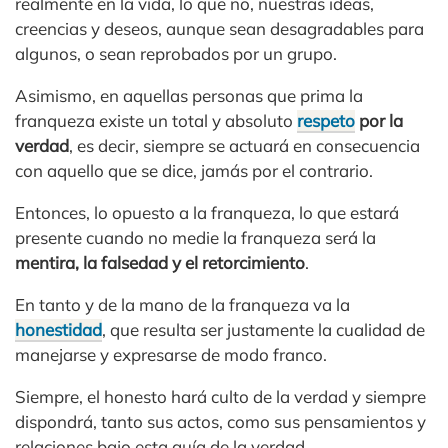
realmente en la vida, lo que no, nuestras ideas,
creencias y deseos, aunque sean desagradables para
algunos, o sean reprobados por un grupo.
Asimismo, en aquellas personas que prima la
franqueza existe un total y absoluto
respeto
por la
verdad
, es decir, siempre se actuará en consecuencia
con aquello que se dice, jamás por el contrario.
Entonces, lo opuesto a la franqueza, lo que estará
presente cuando no medie la franqueza será la
mentira, la falsedad y el retorcimiento
.
En tanto y de la mano de la franqueza va la
honestidad
, que resulta ser justamente la cualidad de
manejarse y expresarse de modo franco.
Siempre, el honesto hará culto de la verdad y siempre
dispondrá, tanto sus actos, como sus pensamientos y
relaciones bajo esta guía de la verdad.