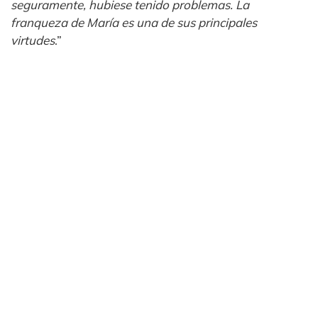
seguramente, hubiese tenido problemas. La
franqueza de María es una de sus principales
virtudes
.”