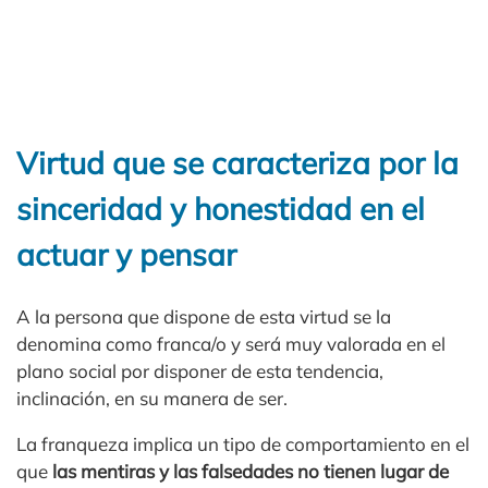
Virtud que se caracteriza por la
sinceridad y honestidad en el
actuar y pensar
A la persona que dispone de esta virtud se la
denomina como franca/o y será muy valorada en el
plano social por disponer de esta tendencia,
inclinación, en su manera de ser.
La franqueza implica un tipo de comportamiento en el
que
las mentiras y las falsedades no tienen lugar de