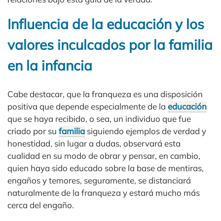
Influencia de la educación y los
valores inculcados por la familia
en la infancia
Cabe destacar, que la franqueza es una disposición
positiva que depende especialmente de la
educación
que se haya recibido, o sea, un individuo que fue
criado por su
familia
siguiendo ejemplos de verdad y
honestidad, sin lugar a dudas, observará esta
cualidad en su modo de obrar y pensar, en cambio,
quien haya sido educado sobre la base de mentiras,
engaños y temores, seguramente, se distanciará
naturalmente de la franqueza y estará mucho más
cerca del engaño.