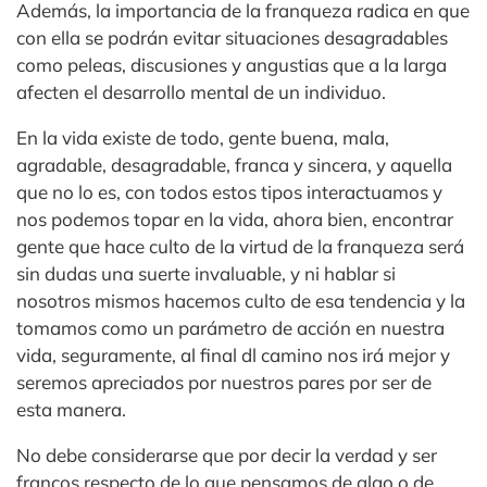
Además, la importancia de la franqueza radica en que
con ella se podrán evitar situaciones desagradables
como peleas, discusiones y angustias que a la larga
afecten el desarrollo mental de un individuo.
En la vida existe de todo, gente buena, mala,
agradable, desagradable, franca y sincera, y aquella
que no lo es, con todos estos tipos interactuamos y
nos podemos topar en la vida, ahora bien, encontrar
gente que hace culto de la virtud de la franqueza será
sin dudas una suerte invaluable, y ni hablar si
nosotros mismos hacemos culto de esa tendencia y la
tomamos como un parámetro de acción en nuestra
vida, seguramente, al final dl camino nos irá mejor y
seremos apreciados por nuestros pares por ser de
esta manera.
No debe considerarse que por decir la verdad y ser
francos respecto de lo que pensamos de algo o de