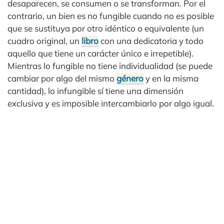
desaparecen, se consumen o se transforman. Por el
contrario, un bien es no fungible cuando no es posible
que se sustituya por otro idéntico o equivalente (un
cuadro original, un
libro
con una dedicatoria y todo
aquello que tiene un carácter único e irrepetible).
Mientras lo fungible no tiene individualidad (se puede
cambiar por algo del mismo
género
y en la misma
cantidad), lo infungible sí tiene una dimensión
exclusiva y es imposible intercambiarlo por algo igual.