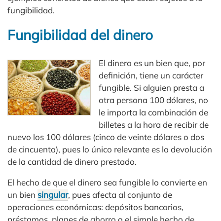
fungibilidad.
Fungibilidad del dinero
El dinero es un bien que, por
definición, tiene un carácter
fungible. Si alguien presta a
otra persona 100 dólares, no
le importa la combinación de
billetes a la hora de recibir de
nuevo los 100 dólares (cinco de veinte dólares o dos
de cincuenta), pues lo único relevante es la devolución
de la cantidad de dinero prestado.
El hecho de que el dinero sea fungible lo convierte en
un bien
singular
, pues afecta al conjunto de
operaciones económicas: depósitos bancarios,
préstamos, planes de ahorro o el simple hecho de