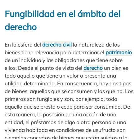
Fungibilidad en el ámbito del
derecho
En la esfera del
derecho civil
la naturaleza de los
bienes tiene relevancia para determinar el
patrimonio
de un individuo y las obligaciones que tiene sobre
ellos. Desde el punto de vista del
derecho
un bien es
todo aquello que tiene un valor o presenta una
utilidad determinada. En consecuencia, hay dos tipos
de bienes: aquellos que se consumen y los que no. Los
primeros son fungibles y son, por ejemplo, todo
aquello que se presta o cede para ser consumido. De
esta manera, la posesión de una acción de una
entidad, el préstamos de algo a otra persona o una
vivienda habitada en condiciones de usufructo son
ejemplos concretos de bienes que están sujetos a la