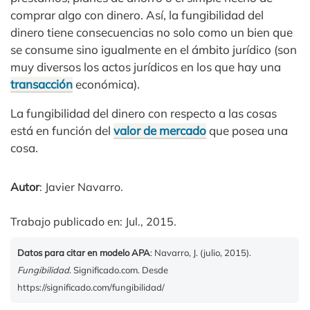
comprar algo con dinero. Así, la fungibilidad del
dinero tiene consecuencias no solo como un bien que
se consume sino igualmente en el ámbito jurídico (son
muy diversos los actos jurídicos en los que hay una
transacción
económica).
La fungibilidad del dinero con respecto a las cosas
está en función del
valor de mercado
que posea una
cosa.
Autor
: Javier Navarro.
Trabajo publicado en: Jul., 2015.
Datos para citar en modelo APA
: Navarro, J. (julio, 2015).
Fungibilidad
. Significado.com. Desde
https://significado.com/fungibilidad/