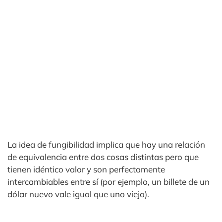
La idea de fungibilidad implica que hay una relación
de equivalencia entre dos cosas distintas pero que
tienen idéntico valor y son perfectamente
intercambiables entre sí (por ejemplo, un billete de un
dólar nuevo vale igual que uno viejo).