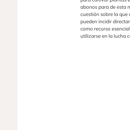
abonos para de esta
cuestión sobre la que 
pueden incidir direct
como recurso esencial
utilizarse en la lucha