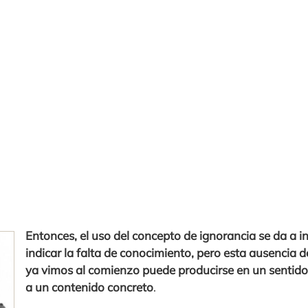
Entonces, el uso del concepto de ignorancia se da a i
indicar la falta de conocimiento, pero esta ausencia
ya vimos al comienzo puede producirse en un sentido
a un contenido concreto
.