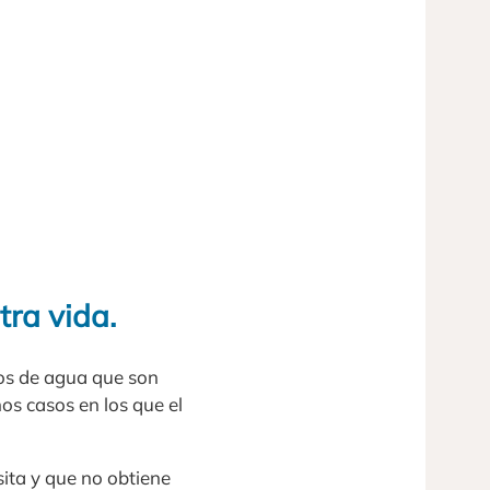
tra vida.
os de agua que son
os casos en los que el
ita y que no obtiene