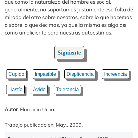
que como la naturaleza del hombre es social,
generalmente, no soportamos justamente esa falta de
mirada del otro sobre nosotros, sobre lo que hacemos
o sobre lo que decimos, ya que la misma es algo así
como un aliciente para nuestras autoestimas.
Siguiente
Cupido
Impasible
Displicencia
Increencia
Hastío
Ávido
Tolerancia
Autor
: Florencia Ucha.
Trabajo publicado en: May., 2009.