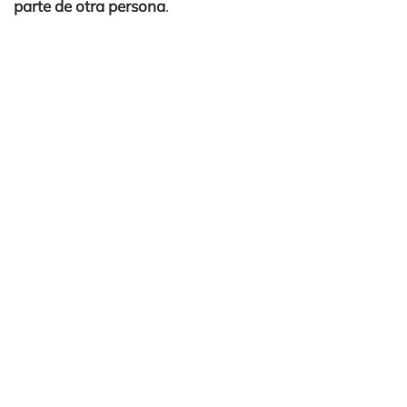
parte de otra persona
.