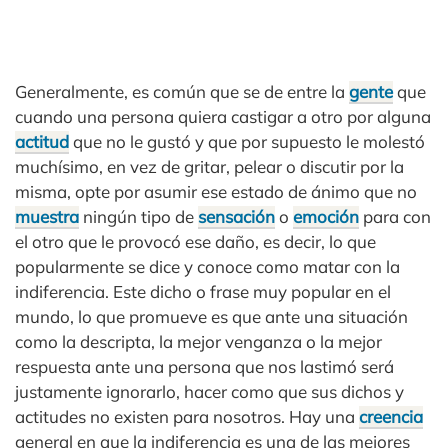
Generalmente, es común que se de entre la
gente
que
cuando una persona quiera castigar a otro por alguna
actitud
que no le gustó y que por supuesto le molestó
muchísimo, en vez de gritar, pelear o discutir por la
misma, opte por asumir ese estado de ánimo que no
muestra
ningún tipo de
sensación
o
emoción
para con
el otro que le provocó ese daño, es decir, lo que
popularmente se dice y conoce como matar con la
indiferencia. Este dicho o frase muy popular en el
mundo, lo que promueve es que ante una situación
como la descripta, la mejor venganza o la mejor
respuesta ante una persona que nos lastimó será
justamente ignorarlo, hacer como que sus dichos y
actitudes no existen para nosotros. Hay una
creencia
general en que la indiferencia es una de las mejores