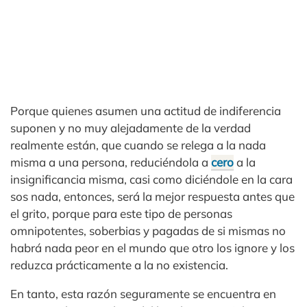
Porque quienes asumen una actitud de indiferencia
suponen y no muy alejadamente de la verdad
realmente están, que cuando se relega a la nada
misma a una persona, reduciéndola a
cero
a la
insignificancia misma, casi como diciéndole en la cara
sos nada, entonces, será la mejor respuesta antes que
el grito, porque para este tipo de personas
omnipotentes, soberbias y pagadas de si mismas no
habrá nada peor en el mundo que otro los ignore y los
reduzca prácticamente a la no existencia.
En tanto, esta razón seguramente se encuentra en