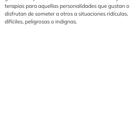
terapias para aquellas personalidades que gustan o
disfrutan de someter a otros a situaciones ridículas,
difíciles, peligrosas o indignas.