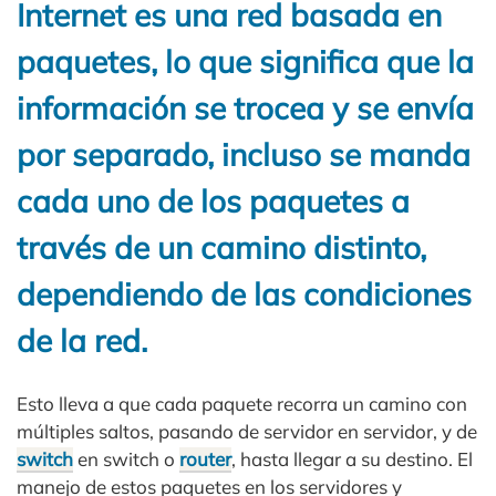
Internet es una red basada en
paquetes, lo que significa que la
información se trocea y se envía
por separado, incluso se manda
cada uno de los paquetes a
través de un camino distinto,
dependiendo de las condiciones
de la red.
Esto lleva a que cada paquete recorra un camino con
múltiples saltos, pasando de servidor en servidor, y de
switch
en switch o
router
, hasta llegar a su destino. El
manejo de estos paquetes en los servidores y