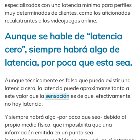
especializadas con una latencia mínima para perfiles
muy determinados de clientes, como los aficionados
recalcitrantes a los videojuegos online.
Aunque se hable de “latencia
cero”, siempre habrá algo de
latencia, por poca que esta sea.
Aunque técnicamente es falso que pueda existir una
latencia cero, la latencia puede aproximarse tanto a
este valor que la
sensación
es de que, efectivamente,
no hay latencia.
Y siempre habrá algo -por poco que sea- debido al
propio medio físico, que imposibilita que una
información emitida en un punto sea