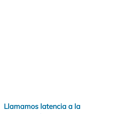
Llamamos latencia a la