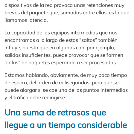
dispositivos de la red provoca unas retenciones muy
breves del paquete que, sumadas entre ellas, es lo que
llamamos latencia.
La capacidad de los equipos intermedios que nos
encontramos a lo largo de estos “saltos” también
influye, puesto que en algunos con, por ejemplo,
salidas insuficientes, puede provocar que se formen
“colas” de paquetes esperando a ser procesados.
Estamos hablando, obviamente, de muy poco tiempo
de espera, del orden de milisegundos, pero que se
puede alargar si se cae uno de los puntos intermedios
y el tráfico debe redirigirse.
Una suma de retrasos que
llegue a un tiempo considerable