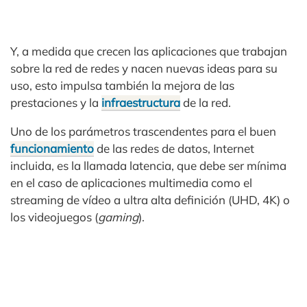
Y, a medida que crecen las aplicaciones que trabajan
sobre la red de redes y nacen nuevas ideas para su
uso, esto impulsa también la mejora de las
prestaciones y la
infraestructura
de la red.
Uno de los parámetros trascendentes para el buen
funcionamiento
de las redes de datos, Internet
incluida, es la llamada latencia, que debe ser mínima
en el caso de aplicaciones multimedia como el
streaming de vídeo a ultra alta definición (UHD, 4K) o
los videojuegos (
gaming
).