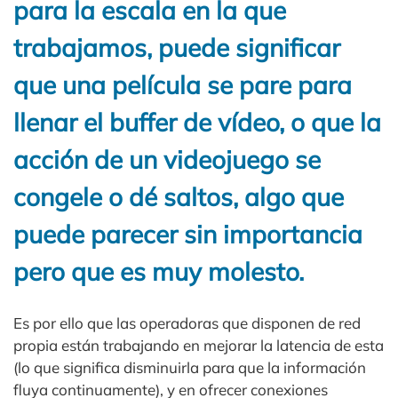
para la escala en la que
trabajamos, puede significar
que una película se pare para
llenar el buffer de vídeo, o que la
acción de un videojuego se
congele o dé saltos, algo que
puede parecer sin importancia
pero que es muy molesto.
Es por ello que las operadoras que disponen de red
propia están trabajando en mejorar la latencia de esta
(lo que significa disminuirla para que la información
fluya continuamente), y en ofrecer conexiones