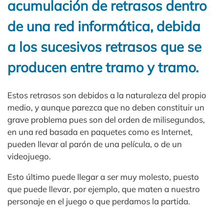
acumulación de retrasos dentro
de una red informática, debida
a los sucesivos retrasos que se
producen entre tramo y tramo.
Estos retrasos son debidos a la naturaleza del propio
medio, y aunque parezca que no deben constituir un
grave problema pues son del orden de milisegundos,
en una red basada en paquetes como es Internet,
pueden llevar al parón de una película, o de un
videojuego.
Esto último puede llegar a ser muy molesto, puesto
que puede llevar, por ejemplo, que maten a nuestro
personaje en el juego o que perdamos la partida.