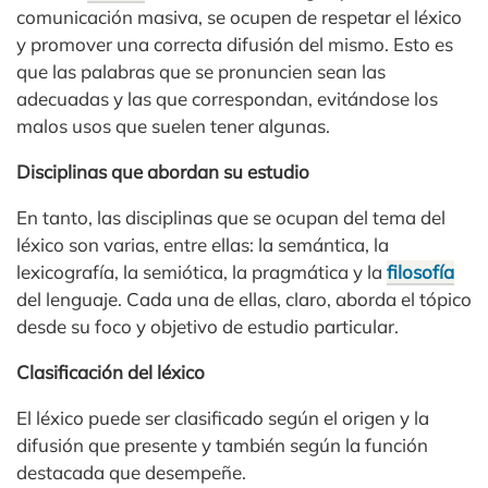
comunicación masiva, se ocupen de respetar el léxico
y promover una correcta difusión del mismo. Esto es
que las palabras que se pronuncien sean las
adecuadas y las que correspondan, evitándose los
malos usos que suelen tener algunas.
Disciplinas que abordan su estudio
En tanto, las disciplinas que se ocupan del tema del
léxico son varias, entre ellas: la semántica, la
lexicografía, la semiótica, la pragmática y la
filosofía
del lenguaje. Cada una de ellas, claro, aborda el tópico
desde su foco y objetivo de estudio particular.
Clasificación del léxico
El léxico puede ser clasificado según el origen y la
difusión que presente y también según la función
destacada que desempeñe.