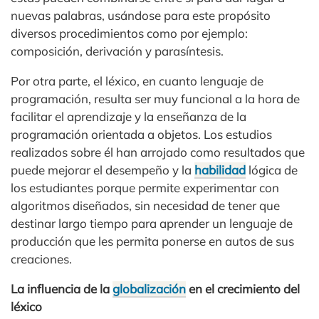
nuevas palabras, usándose para este propósito
diversos procedimientos como por ejemplo:
composición, derivación y parasíntesis.
Por otra parte, el léxico, en cuanto lenguaje de
programación, resulta ser muy funcional a la hora de
facilitar el aprendizaje y la enseñanza de la
programación orientada a objetos. Los estudios
realizados sobre él han arrojado como resultados que
puede mejorar el desempeño y la
habilidad
lógica de
los estudiantes porque permite experimentar con
algoritmos diseñados, sin necesidad de tener que
destinar largo tiempo para aprender un lenguaje de
producción que les permita ponerse en autos de sus
creaciones.
La influencia de la
globalización
en el crecimiento del
léxico