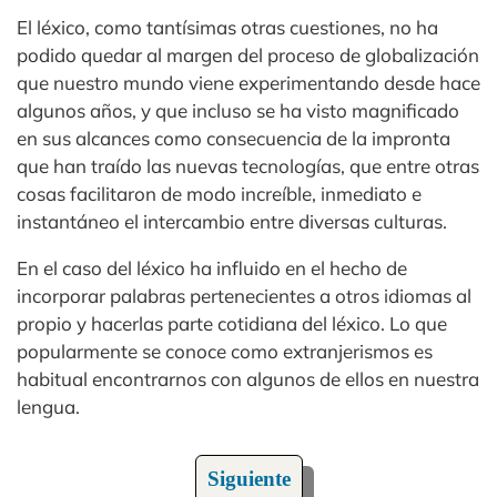
El léxico, como tantísimas otras cuestiones, no ha
podido quedar al margen del proceso de globalización
que nuestro mundo viene experimentando desde hace
algunos años, y que incluso se ha visto magnificado
en sus alcances como consecuencia de la impronta
que han traído las nuevas tecnologías, que entre otras
cosas facilitaron de modo increíble, inmediato e
instantáneo el intercambio entre diversas culturas.
En el caso del léxico ha influido en el hecho de
incorporar palabras pertenecientes a otros idiomas al
propio y hacerlas parte cotidiana del léxico. Lo que
popularmente se conoce como extranjerismos es
habitual encontrarnos con algunos de ellos en nuestra
lengua.
Siguiente