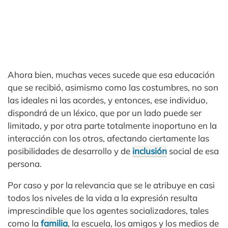
Ahora bien, muchas veces sucede que esa educación
que se recibió, asimismo como las costumbres, no son
las ideales ni las acordes, y entonces, ese individuo,
dispondrá de un léxico, que por un lado puede ser
limitado, y por otra parte totalmente inoportuno en la
interacción con los otros, afectando ciertamente las
posibilidades de desarrollo y de
inclusión
social de esa
persona.
Por caso y por la relevancia que se le atribuye en casi
todos los niveles de la vida a la expresión resulta
imprescindible que los agentes socializadores, tales
como la
familia
, la escuela, los amigos y los medios de