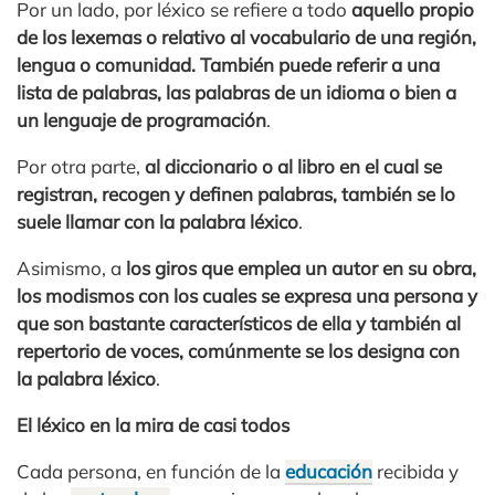
Por un lado, por léxico se refiere a todo
aquello propio
de los lexemas o relativo al vocabulario de una región,
lengua o comunidad. También puede referir a una
lista de palabras, las palabras de un idioma o bien a
un lenguaje de programación
.
Por otra parte,
al diccionario o al libro en el cual se
registran, recogen y definen palabras, también se lo
suele llamar con la palabra léxico
.
Asimismo, a
los giros que emplea un autor en su obra,
los modismos con los cuales se expresa una persona y
que son bastante característicos de ella y también al
repertorio de voces, comúnmente se los designa con
la palabra léxico
.
El léxico en la mira de casi todos
Cada persona, en función de la
educación
recibida y