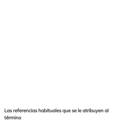
Las referencias habituales que se le atribuyen al
término