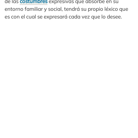
de las
costumbres
expresivas que absorbe en su
entorno familiar y social, tendrá su propio léxico que
es con el cual se expresará cada vez que lo desee.