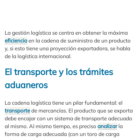
La gestión logística se centra en obtener la máxima
eficiencia
en la cadena de suministro de un producto
y, si esto tiene una proyección exportadora, se habla
de la logística internacional.
El transporte y los trámites
aduaneros
La cadena logística tiene un pilar fundamental: el
transporte
de mercancías. El producto que se exporta
debe encajar con un sistema de transporte adecuado
al mismo. Al mismo tiempo, es preciso
analizar
la
forma de carga adecuada (con un toro de carga