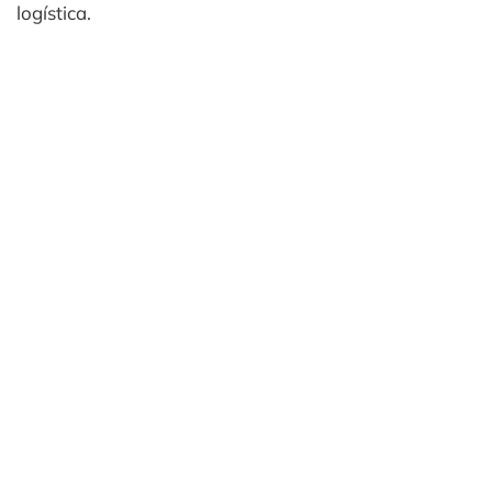
logística.