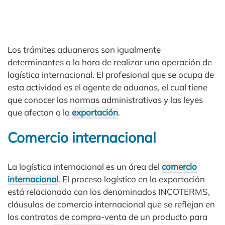
Los trámites aduaneros son igualmente
determinantes a la hora de realizar una operación de
logística internacional. El profesional que se ocupa de
esta actividad es el agente de aduanas, el cual tiene
que conocer las normas administrativas y las leyes
que afectan a la
exportación
.
Comercio internacional
La logística internacional es un área del
comercio
internacional
. El proceso logístico en la exportación
está relacionado con los denominados INCOTERMS,
cláusulas de comercio internacional que se reflejan en
los contratos de compra-venta de un producto para