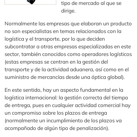
tipo de mercado al que se
dirige.
Normalmente las empresas que elaboran un producto
no son especialistas en temas relacionados con la
logística y el transporte, por lo que deciden
subcontratar a otras empresas especializadas en este
sector, también conocidos como operadores logísticos
(estas empresas se centran en la gestión del
transporte y de la actividad aduanera, así como en el
suministro de mercancías desde una óptica global).
En este sentido, hay un aspecto fundamental en la
logística internacional: la gestión correcta del tiempo
de entrega, pues en cualquier actividad comercial hay
un compromiso sobre los plazos de entrega
(normalmente un incumplimiento de los plazos va
acompañado de algún tipo de penalización).