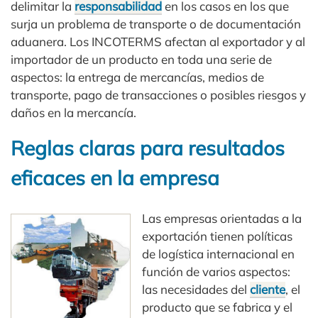
delimitar la
responsabilidad
en los casos en los que
surja un problema de transporte o de documentación
aduanera. Los INCOTERMS afectan al exportador y al
importador de un producto en toda una serie de
aspectos: la entrega de mercancías, medios de
transporte, pago de transacciones o posibles riesgos y
daños en la mercancía.
Reglas claras para resultados
eficaces en la empresa
Las empresas orientadas a la
exportación tienen políticas
de logística internacional en
función de varios aspectos:
las necesidades del
cliente
, el
producto que se fabrica y el