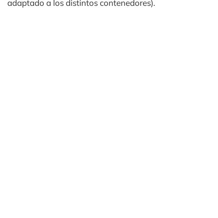
adaptado a los distintos contenedores).