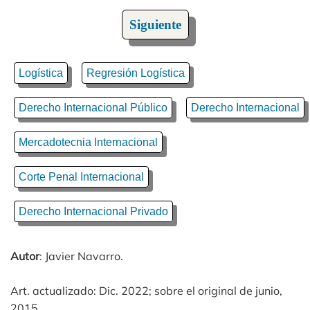
Siguiente
Logística
Regresión Logística
Derecho Internacional Público
Derecho Internacional
Mercadotecnia Internacional
Corte Penal Internacional
Derecho Internacional Privado
Autor
: Javier Navarro.
Art. actualizado: Dic. 2022; sobre el original de junio,
2015.