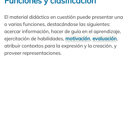
Funciones y clasificación
El material didáctico en cuestión puede presentar una
o varias funciones, destacándose las siguientes:
acercar información, hacer de guía en el aprendizaje,
ejercitación de habilidades,
motivación
,
evaluación
,
atribuir contextos para la expresión y la creación, y
proveer representaciones.