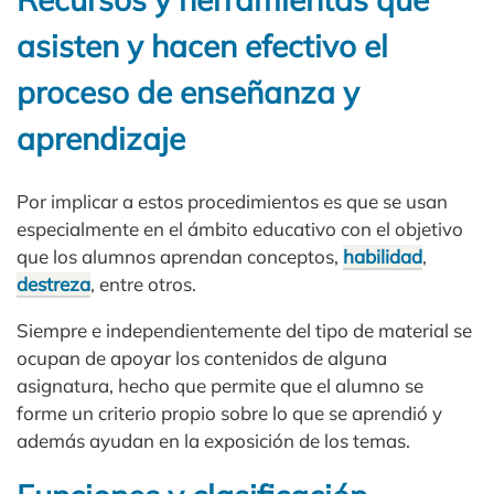
asisten y hacen efectivo el
proceso de enseñanza y
aprendizaje
Por implicar a estos procedimientos es que se usan
especialmente en el ámbito educativo con el objetivo
que los alumnos aprendan conceptos,
habilidad
,
destreza
, entre otros.
Siempre e independientemente del tipo de material se
ocupan de apoyar los contenidos de alguna
asignatura, hecho que permite que el alumno se
forme un criterio propio sobre lo que se aprendió y
además ayudan en la exposición de los temas.