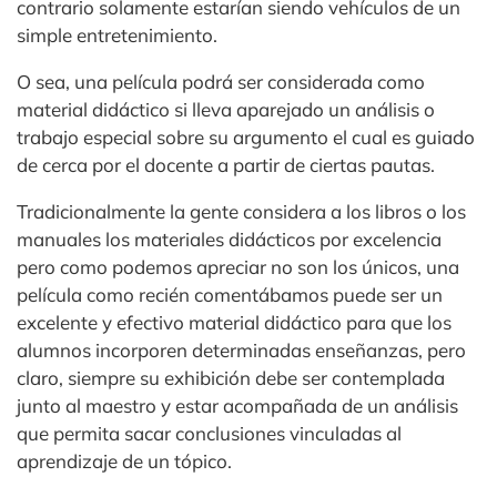
contrario solamente estarían siendo vehículos de un
simple entretenimiento.
O sea, una película podrá ser considerada como
material didáctico si lleva aparejado un análisis o
trabajo especial sobre su argumento el cual es guiado
de cerca por el docente a partir de ciertas pautas.
Tradicionalmente la gente considera a los libros o los
manuales los materiales didácticos por excelencia
pero como podemos apreciar no son los únicos, una
película como recién comentábamos puede ser un
excelente y efectivo material didáctico para que los
alumnos incorporen determinadas enseñanzas, pero
claro, siempre su exhibición debe ser contemplada
junto al maestro y estar acompañada de un análisis
que permita sacar conclusiones vinculadas al
aprendizaje de un tópico.