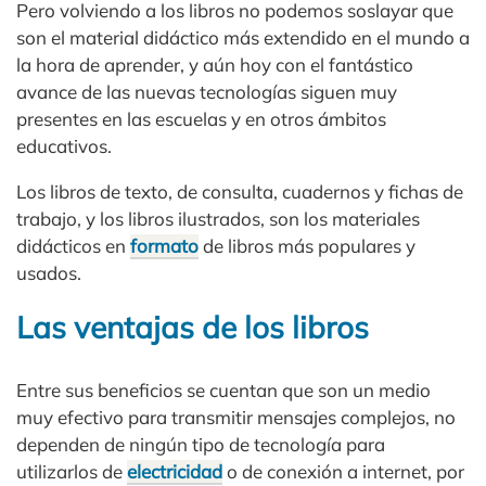
Pero volviendo a los libros no podemos soslayar que
son el material didáctico más extendido en el mundo a
la hora de aprender, y aún hoy con el fantástico
avance de las nuevas tecnologías siguen muy
presentes en las escuelas y en otros ámbitos
educativos.
Los libros de texto, de consulta, cuadernos y fichas de
trabajo, y los libros ilustrados, son los materiales
didácticos en
formato
de libros más populares y
usados.
Las ventajas de los libros
Entre sus beneficios se cuentan que son un medio
muy efectivo para transmitir mensajes complejos, no
dependen de ningún tipo de tecnología para
utilizarlos de
electricidad
o de conexión a internet, por