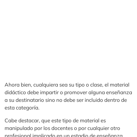
Ahora bien, cualquiera sea su tipo o clase, el material
didáctico debe impartir o promover alguna enseñanza
a su destinatario sino no debe ser incluido dentro de
esta categoría.
Cabe destacar, que este tipo de material es
manipulado por los docentes o por cualquier otro
profesional implicado en un estadio de enseñanza