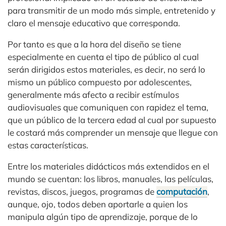
para transmitir de un modo más simple, entretenido y
claro el mensaje educativo que corresponda.
Por tanto es que a la hora del diseño se tiene
especialmente en cuenta el tipo de público al cual
serán dirigidos estos materiales, es decir, no será lo
mismo un público compuesto por adolescentes,
generalmente más afecto a recibir estímulos
audiovisuales que comuniquen con rapidez el tema,
que un público de la tercera edad al cual por supuesto
le costará más comprender un mensaje que llegue con
estas características.
Entre los materiales didácticos más extendidos en el
mundo se cuentan: los libros, manuales, las películas,
revistas, discos, juegos, programas de
computación
,
aunque, ojo, todos deben aportarle a quien los
manipula algún tipo de aprendizaje, porque de lo