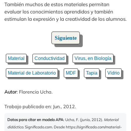
También muchos de estos materiales permitan
evaluar los conocimientos aprendidos y también
estimulan la expresión y la creatividad de los alumnos.
Siguiente
Material
Conductividad
Virus, en Biología
Material de Laboratorio
MDF
Tapia
Vidrio
Autor
: Florencia Ucha.
Trabajo publicado en: Jun., 2012.
Datos para citar en modelo APA
: Ucha, F. (junio, 2012).
Material
didáctico
. Significado.com. Desde https://significado.com/material-