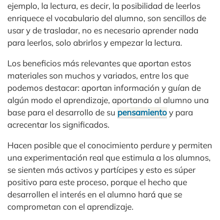
ejemplo, la lectura, es decir, la posibilidad de leerlos
enriquece el vocabulario del alumno, son sencillos de
usar y de trasladar, no es necesario aprender nada
para leerlos, solo abrirlos y empezar la lectura.
Los beneficios más relevantes que aportan estos
materiales son muchos y variados, entre los que
podemos destacar: aportan información y guían de
algún modo el aprendizaje, aportando al alumno una
base para el desarrollo de su
pensamiento
y para
acrecentar los significados.
Hacen posible que el conocimiento perdure y permiten
una experimentación real que estimula a los alumnos,
se sienten más activos y partícipes y esto es súper
positivo para este proceso, porque el hecho que
desarrollen el interés en el alumno hará que se
comprometan con el aprendizaje.