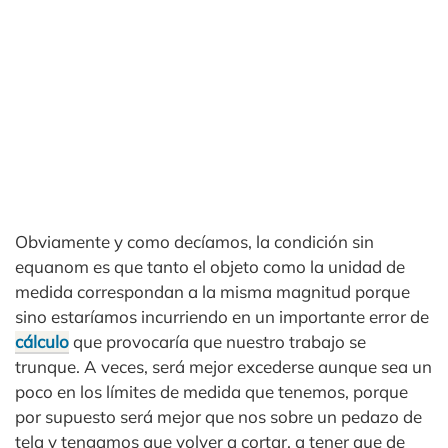
Obviamente y como decíamos, la condición sin
equanom es que tanto el objeto como la unidad de
medida correspondan a la misma magnitud porque
sino estaríamos incurriendo en un importante error de
cálculo
que provocaría que nuestro trabajo se
trunque. A veces, será mejor excederse aunque sea un
poco en los límites de medida que tenemos, porque
por supuesto será mejor que nos sobre un pedazo de
tela y tengamos que volver a cortar, a tener que de