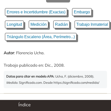
Errores e Incertidumbre (Exactas)
Embargo
Longitud
Medición
Radián
Trabajo Inmaterial
Triángulo Escaleno (Área, Perímetro...)
Autor
: Florencia Ucha.
Trabajo publicado en: Dic., 2008.
Datos para citar en modelo APA
: Ucha, F. (diciembre, 2008).
Medida
. Significado.com. Desde https://significado.com/medida/
Índice