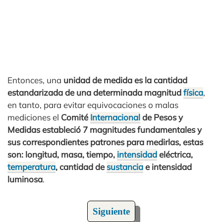
Entonces, una
unidad de medida es la cantidad
estandarizada de una determinada magnitud
física
,
en tanto, para evitar equivocaciones o malas
mediciones el
Comité
Internacional
de Pesos y
Medidas estableció 7 magnitudes fundamentales y
sus correspondientes patrones para medirlas, estas
son: longitud, masa, tiempo,
intensidad
eléctrica,
temperatura
, cantidad de
sustancia
e intensidad
luminosa
.
Siguiente