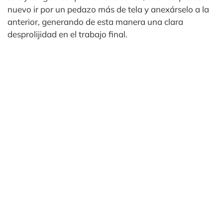
nuevo ir por un pedazo más de tela y anexárselo a la
anterior, generando de esta manera una clara
desprolijidad en el trabajo final.