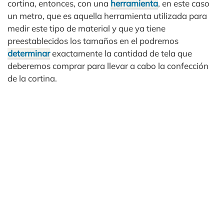
cortina, entonces, con una
herramienta
, en este caso
un metro, que es aquella herramienta utilizada para
medir este tipo de material y que ya tiene
preestablecidos los tamaños en el podremos
determinar
exactamente la cantidad de tela que
deberemos comprar para llevar a cabo la confección
de la cortina.