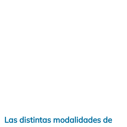
Las distintas modalidades de