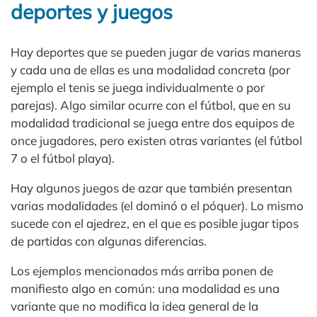
deportes y juegos
Hay deportes que se pueden jugar de varias maneras
y cada una de ellas es una modalidad concreta (por
ejemplo el tenis se juega individualmente o por
parejas). Algo similar ocurre con el fútbol, que en su
modalidad tradicional se juega entre dos equipos de
once jugadores, pero existen otras variantes (el fútbol
7 o el fútbol playa).
Hay algunos juegos de azar que también presentan
varias modalidades (el dominó o el póquer). Lo mismo
sucede con el ajedrez, en el que es posible jugar tipos
de partidas con algunas diferencias.
Los ejemplos mencionados más arriba ponen de
manifiesto algo en común: una modalidad es una
variante que no modifica la idea general de la