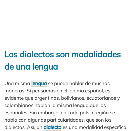
Los dialectos son modalidades
de una lengua
Una misma
lengua
se puede hablar de muchas
maneras. Si pensamos en el idioma español, es
evidente que argentinos, bolivianos, ecuatorianos y
colombianos hablan la misma lengua que los
españoles. Sin embargo, en cada país o región se
habla con algunas particularidades, que son los
dialectos. Así, un
dialecto
es una modalidad específica