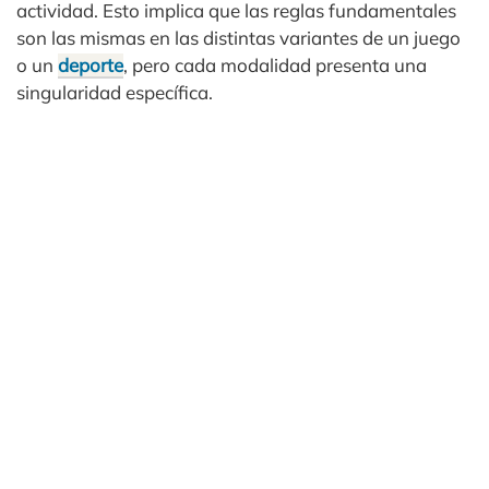
actividad. Esto implica que las reglas fundamentales
son las mismas en las distintas variantes de un juego
o un
deporte
, pero cada modalidad presenta una
singularidad específica.