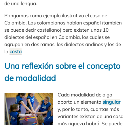
de una lengua.
Pongamos como ejemplo ilustrativo el caso de
Colombia. Los colombianos hablan español (también
se puede decir castellano) pero existen unos 10
dialectos del español en Colombia, los cuales se
agrupan en dos ramas, los dialectos andinos y los de
la
costa
.
Una reflexión sobre el concepto
de modalidad
Cada modalidad de algo
aporta un elemento
singular
y, por lo tanto, cuantas más
variantes existan de una cosa
más riqueza habrá. Se puede