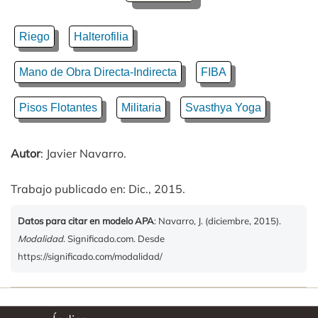
Riego
Halterofilia
Mano de Obra Directa-Indirecta
FIBA
Pisos Flotantes
Militaria
Svasthya Yoga
Autor
: Javier Navarro.
Trabajo publicado en: Dic., 2015.
Datos para citar en modelo APA
: Navarro, J. (diciembre, 2015).
Modalidad
. Significado.com. Desde
https://significado.com/modalidad/