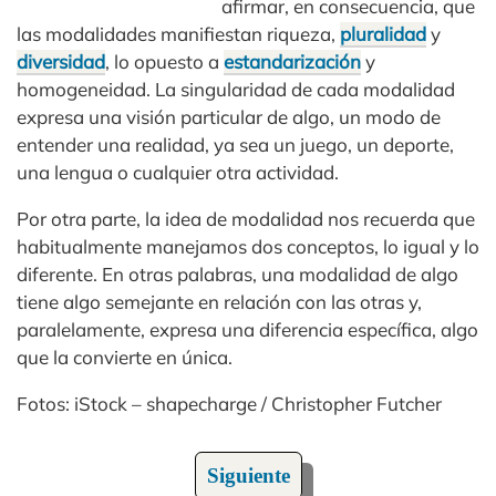
afirmar, en consecuencia, que
las modalidades manifiestan riqueza,
pluralidad
y
diversidad
, lo opuesto a
estandarización
y
homogeneidad. La singularidad de cada modalidad
expresa una visión particular de algo, un modo de
entender una realidad, ya sea un juego, un deporte,
una lengua o cualquier otra actividad.
Por otra parte, la idea de modalidad nos recuerda que
habitualmente manejamos dos conceptos, lo igual y lo
diferente. En otras palabras, una modalidad de algo
tiene algo semejante en relación con las otras y,
paralelamente, expresa una diferencia específica, algo
que la convierte en única.
Fotos: iStock – shapecharge / Christopher Futcher
Siguiente