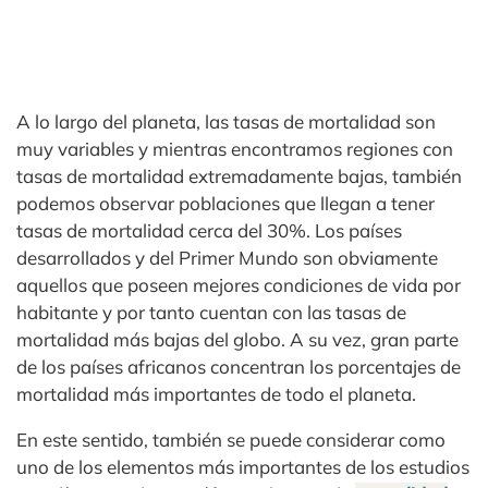
A lo largo del planeta, las tasas de mortalidad son
muy variables y mientras encontramos regiones con
tasas de mortalidad extremadamente bajas, también
podemos observar poblaciones que llegan a tener
tasas de mortalidad cerca del 30%. Los países
desarrollados y del Primer Mundo son obviamente
aquellos que poseen mejores condiciones de vida por
habitante y por tanto cuentan con las tasas de
mortalidad más bajas del globo. A su vez, gran parte
de los países africanos concentran los porcentajes de
mortalidad más importantes de todo el planeta.
En este sentido, también se puede considerar como
uno de los elementos más importantes de los estudios