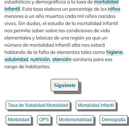
estadísticos y demográficos a la tasa de
mortalidad
infantil
. Esta tasa elabora un porcentaje de los
niños
menores a un año muertos cada mil niños nacidos
vivos. Sin dudas, el estudio de la mortalidad infantil
nos permite saber sobre las condiciones de vida
elementales y básicas de una región ya que un
número de mortalidad infantil alta nos estará
hablando de la falta de elementos tales como
higiene
,
salubridad
,
nutrición
,
atención
sanitaria para ese
rango de habitantes.
Siguiente
Tasa de Natalidad-Mortalidad
Mortalidad Infantil
Morbilidad
OPS
Morbimortalidad
Demografía