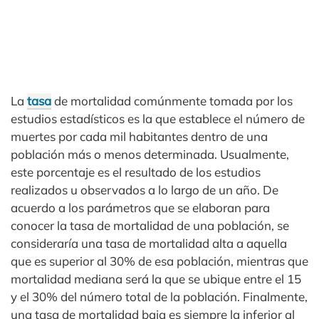
La
tasa
de mortalidad comúnmente tomada por los
estudios estadísticos es la que establece el número de
muertes por cada mil habitantes dentro de una
población más o menos determinada. Usualmente,
este porcentaje es el resultado de los estudios
realizados u observados a lo largo de un año. De
acuerdo a los parámetros que se elaboran para
conocer la tasa de mortalidad de una población, se
consideraría una tasa de mortalidad alta a aquella
que es superior al 30% de esa población, mientras que
mortalidad mediana será la que se ubique entre el 15
y el 30% del número total de la población. Finalmente,
una tasa de mortalidad baja es siempre la inferior al