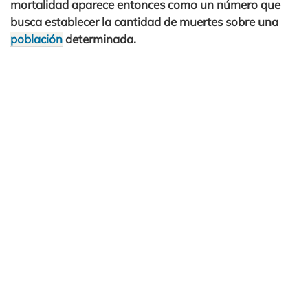
mortalidad aparece entonces como un número que
busca establecer la cantidad de muertes sobre una
población
determinada.