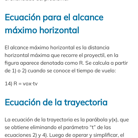
Ecuación para el alcance
máximo horizontal
El alcance máximo horizontal es la distancia
horizontal máxima que recorre el proyectil, en la
figura aparece denotada como R. Se calcula a partir
de 1) o 2) cuando se conoce el tiempo de vuelo:
14) R = vox∙tv
Ecuación de la trayectoria
La ecuación de la trayectoria es la parábola y(x), que
se obtiene eliminando el parámetro “t” de las
ecuaciones 2) y 4). Luego de operar y simplificar, el