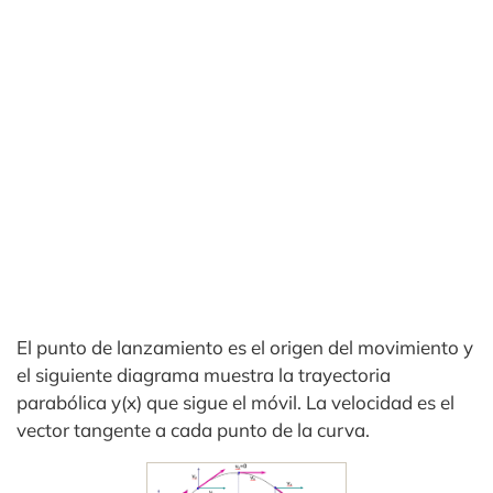
El punto de lanzamiento es el origen del movimiento y
el siguiente diagrama muestra la trayectoria
parabólica y(x) que sigue el móvil. La velocidad es el
vector tangente a cada punto de la curva.