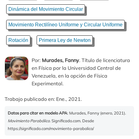
Dinámica del Movimiento Circular
Movimiento Rectilíneo Uniforme y Circular Uniforme
Rotación
Primera Ley de Newton
Por:
Murades, Fanny
. Título de licenciatura
en Física por la Universidad Central de
Venezuela, en la opción de Física
Experimental.
Trabajo publicado en: Ene., 2021.
Datos para citar en modelo APA
: Murades, Fanny (enero, 2021).
Movimiento Parabólico
. Significado.com. Desde
https://significado.com/movimiento-parabolico/