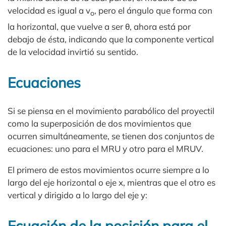
velocidad es igual a v
, pero el ángulo que forma con
o
la horizontal, que vuelve a ser θ, ahora está por
debajo de ésta, indicando que la componente vertical
de la velocidad invirtió su sentido.
Ecuaciones
Si se piensa en el movimiento parabólico del proyectil
como la superposición de dos movimientos que
ocurren simultáneamente, se tienen dos conjuntos de
ecuaciones: uno para el MRU y otro para el MRUV.
El primero de estos movimientos ocurre siempre a lo
largo del eje horizontal o eje x, mientras que el otro es
vertical y dirigido a lo largo del eje y:
Ecuación de la posición para el