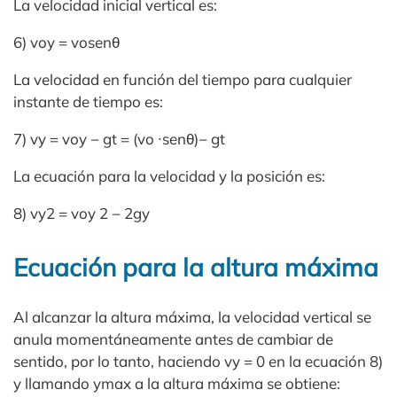
La velocidad inicial vertical es:
6) voy = vosenθ
La velocidad en función del tiempo para cualquier
instante de tiempo es:
7) vy = voy − gt = (vo ∙senθ)− gt
La ecuación para la velocidad y la posición es:
8) vy2 = voy 2 − 2gy
Ecuación para la altura máxima
Al alcanzar la altura máxima, la velocidad vertical se
anula momentáneamente antes de cambiar de
sentido, por lo tanto, haciendo vy = 0 en la ecuación 8)
y llamando ymax a la altura máxima se obtiene: