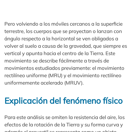
Pero volviendo a los móviles cercanos a la superficie
terrestre, los cuerpos que se proyectan o lanzan con
ángulo respecto a la horizontal se ven obligados a
volver al suelo a causa de la gravedad, que siempre es
vertical y apunta hacia el centro de la Tierra. Este
movimiento se describe fácilmente a través de
movimientos estudiados previamente: el movimiento
rectilíneo uniforme (MRU) y el movimiento rectilíneo
uniformemente acelerado (MRUV).
Explicación del fenómeno físico
Para este análisis se omiten la resistencia del aire, los
efectos de la rotación de la Tierra y su forma curva y
además el proyectil se representa como un objeto