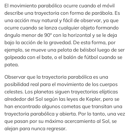
El movimiento parabólico ocurre cuando el móvil
describe una trayectoria con forma de parábola. Es
una acción muy natural y fácil de observar, ya que
ocurre cuando se lanza cualquier objeto formando
ángulo menor de 90º con la horizontal y se le deja
bajo la acción de la gravedad. De esta forma, por
ejemplo, se mueve una pelota de béisbol luego de ser
golpeada con el bate, o el balón de fútbol cuando se
patea.
Observar que la trayectoria parabólica es una
posibilidad real para el movimiento de los cuerpos
celestes. Los planetas siguen trayectorias elípticas
alrededor del Sol según las leyes de Kepler, pero se
han encontrado algunos cometas que transitan una
trayectoria parabólica y abierta. Por lo tanto, una vez
que pasan por su máximo acercamiento al Sol, se
alejan para nunca regresar.