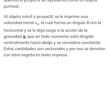
puntual.
Al objeto móvil o proyectil, se le imprime una
velocidad inicial v
, la cual forma un ángulo θ con la
o
horizontal y se le deja luego a la acción de la
gravedad
g
, que en todo momento está dirigida
verticalmente hacia abajo y se considera constante.
Estas cantidades son vectoriales y por eso se denotan
con letra negrita en texto impreso.