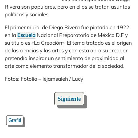
Rivera son populares, pero en ellos se tratan asuntos
políticos y sociales.
El primer mural de Diego Rivera fue pintado en 1922
en la
Escuela
Nacional Preparatoria de México D.F y
su título es «La Creación». El tema tratado es el origen
de las ciencias y las artes y con esta obra su creador
pretendía inspirar un sentimiento de proximidad al
arte como elemento transformador de la sociedad.
Fotos: Fotolia – Iejamsaleh / Lucy
Siguiente
Grafiti