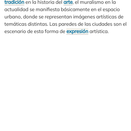
tradición
en la historia del
arte
, el muralismo en la
actualidad se manifiesta básicamente en el espacio
urbano, donde se representan imágenes artísticas de
temáticas distintas. Las paredes de las ciudades son el
escenario de esta forma de
expresión
artística.