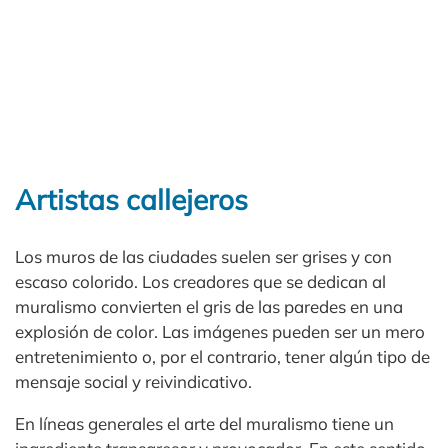
Artistas callejeros
Los muros de las ciudades suelen ser grises y con
escaso colorido. Los creadores que se dedican al
muralismo convierten el gris de las paredes en una
explosión de color. Las imágenes pueden ser un mero
entretenimiento o, por el contrario, tener algún tipo de
mensaje social y reivindicativo.
En líneas generales el arte del muralismo tiene un