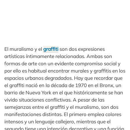
El muralismo y el
graffiti
son dos expresiones
artísticas íntimamente relacionadas. Ambas son
formas de arte con un evidente compromiso social y
por ello es habitual encontrar murales y graffitis en los
espacios urbanos degradados. Hay que recordar que
el graffiti nació en la década de 1970 en el Bronx, un
barrio de Nueva York en el que históricamente se han
vivido situaciones conflictivas. A pesar de las
semejanzas entre el graffiti y el muralismo, son dos
manifestaciones distintas. El primero emplea colores
intensos y un lenguaje callejero, mientras que el
segundo tiene una intención decorativa y una función