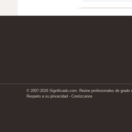
© 2007-2026 Significado.com. Reúne profesionales de grado un
Respeto a su privacidad
-
Conózcanos