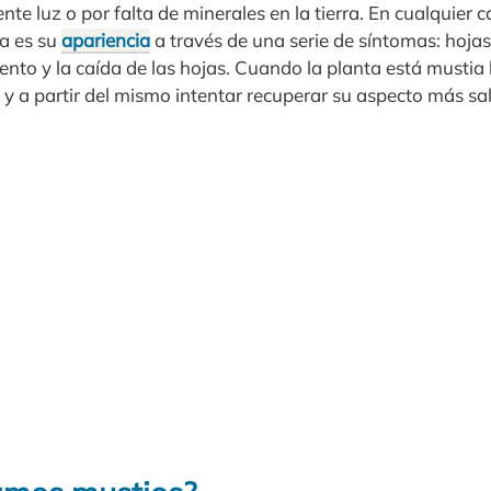
nte luz o por falta de minerales en la tierra. En cualquier 
ta es su
apariencia
a través de una serie de síntomas: hojas 
ento y la caída de las hojas. Cuando la planta está mustia
 a partir del mismo intentar recuperar su aspecto más sa