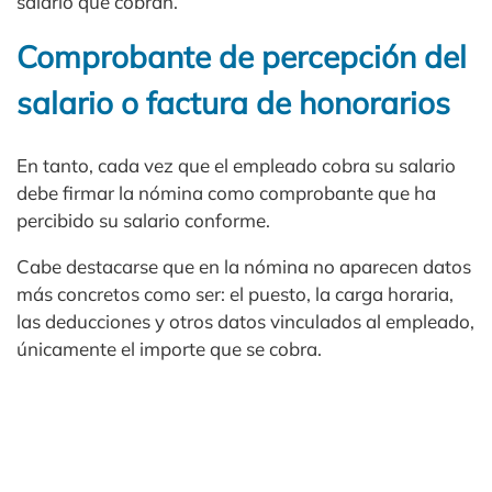
salario que cobran.
Comprobante de percepción del
salario o factura de honorarios
En tanto, cada vez que el empleado cobra su salario
debe firmar la nómina como comprobante que ha
percibido su salario conforme.
Cabe destacarse que en la nómina no aparecen datos
más concretos como ser: el puesto, la carga horaria,
las deducciones y otros datos vinculados al empleado,
únicamente el importe que se cobra.