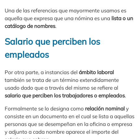
Una de las referencias que mayormente usamos es
aquella que expresa que una nómina es una
lista o un
catálogo de nombres
.
Salario que perciben los
empleados
Por otra parte, a instancias del
ámbito laboral
también se trata de un término extendidamente
usado dado que a través del mismo se refiere al
salario que perciben los trabajadores o empleados
.
Formalmente se lo designa como
relación nominal
y
consiste en un documento en el cual se lista a aquellas
personas que se desempeñan en la oficina o empresa
y adjunto a cada nombre aparece el importe del