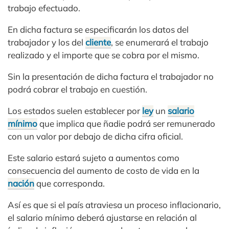
trabajo efectuado.
En dicha factura se especificarán los datos del
trabajador y los del
cliente
, se enumerará el trabajo
realizado y el importe que se cobra por el mismo.
Sin la presentación de dicha factura el trabajador no
podrá cobrar el trabajo en cuestión.
Los estados suelen establecer por
ley
un
salario
mínimo
que implica que ñadie podrá ser remunerado
con un valor por debajo de dicha cifra oficial.
Este salario estará sujeto a aumentos como
consecuencia del aumento de costo de vida en la
nación
que corresponda.
Así es que si el país atraviesa un proceso inflacionario,
el salario mínimo deberá ajustarse en relación al