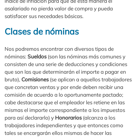
índice de inflación para que de esta manera el
asalariado no pierda valor de compra y pueda
satisfacer sus necedades básicas.
Clases de nóminas
Nos podremos encontrar con diversos tipos de
nóminas:
Sueldos
(son las nóminas más comunes y
consisten de una serie de deducciones y condiciones
que son las que determinarán el importe a pagar en
bruto),
Comisiones
(se aplican a aquellos trabajadores
que concretan ventas y por ende deben recibir una
comisión de acuerdo a lo oportunamente pactado;
cabe destacarse que el empleador les retiene en las
mismas el importe correspondiente a los impuestos
para así declararlo) y
Honorarios
(alcanza a los
trabajadores independientes y que entonces como
tales se encargarán ellos mismas de hacer las