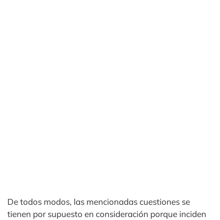
De todos modos, las mencionadas cuestiones se
tienen por supuesto en consideración porque inciden