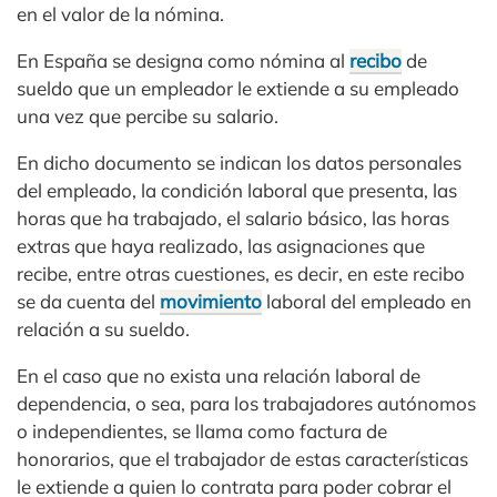
en el valor de la nómina.
En España se designa como nómina al
recibo
de
sueldo que un empleador le extiende a su empleado
una vez que percibe su salario.
En dicho documento se indican los datos personales
del empleado, la condición laboral que presenta, las
horas que ha trabajado, el salario básico, las horas
extras que haya realizado, las asignaciones que
recibe, entre otras cuestiones, es decir, en este recibo
se da cuenta del
movimiento
laboral del empleado en
relación a su sueldo.
En el caso que no exista una relación laboral de
dependencia, o sea, para los trabajadores autónomos
o independientes, se llama como factura de
honorarios, que el trabajador de estas características
le extiende a quien lo contrata para poder cobrar el