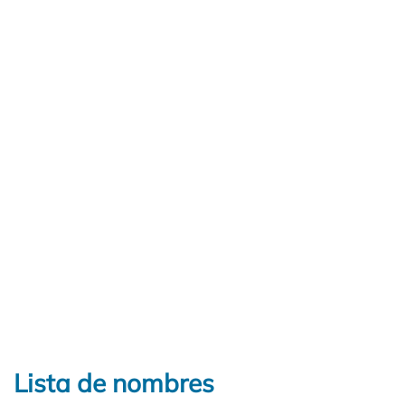
Lista de nombres