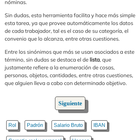
nóminas.
Sin dudas, esta herramienta facilita y hace más simple
esta tarea, ya que provee automáticamente los datos
de cada trabajador, tal es el caso de su categoría, el
convenio que lo alcanza, entre otras cuestiones.
Entre los sinónimos que más se usan asociados a este
término, sin dudas se destaca el de
lista
, que
justamente refiere a la enumeración de cosas,
personas, objetos, cantidades, entre otras cuestiones,
que alguien lleva a cabo con determinado objetivo.
Siguiente
Rol
Padrón
Salario Bruto
IBAN