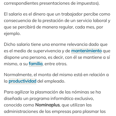
correspondientes presentaciones de impuestos).
El salario es el dinero que un trabajador percibe como
consecuencia de la prestación de un servicio laboral y
que se percibirá de manera regular, cada mes, por
ejemplo.
Dicho salario tiene una enorme relevancia dado que
es el medio de supervivencia y de
mantenimiento
que
dispone una persona, es decir, con él se mantiene a sí
mismo, a su
familia
, entre otros.
Normalmente, el monto del mismo está en relación a
la
productividad
del empleado.
Para agilizar la plasmación de las nóminas se ha
diseñado un programa informático exclusivo,
conocido como
Nominaplus
, que utilizan las
administraciones de las empresas para plasmar las