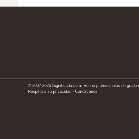
© 2007-2026 Significado.com. Reúne profesionales de grado un
Respeto a su privacidad
-
Conózcanos