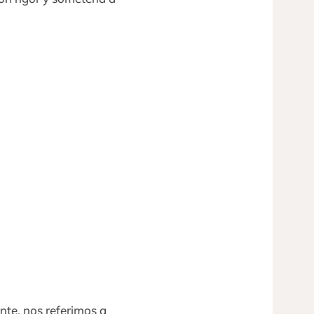
nte, nos referimos a