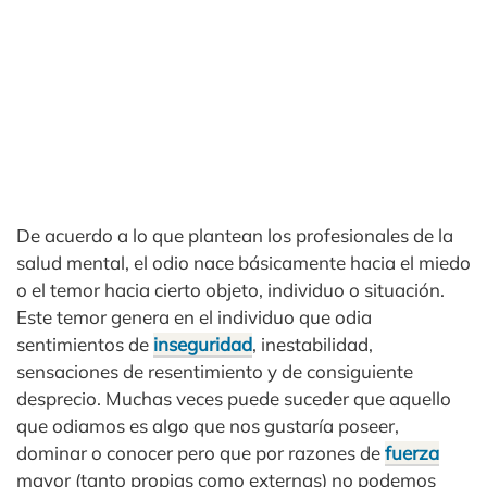
De acuerdo a lo que plantean los profesionales de la
salud mental, el odio nace básicamente hacia el miedo
o el temor hacia cierto objeto, individuo o situación.
Este temor genera en el individuo que odia
sentimientos de
inseguridad
, inestabilidad,
sensaciones de resentimiento y de consiguiente
desprecio. Muchas veces puede suceder que aquello
que odiamos es algo que nos gustaría poseer,
dominar o conocer pero que por razones de
fuerza
mayor (tanto propias como externas) no podemos