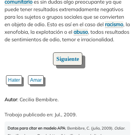
comunitario
es sin dudas algo preocupante ya que
puede tener resultados extremadamente negativos
para los sujetos o grupos sociales que se convierten
en objeto de odio. Esto es así en el caso del
racismo
, la
xenofobia, la explotación o el
abuso
, todos resultados
de sentimientos de odio, temor e irracionalidad.
Siguiente
Hater
Amar
Autor
: Cecilia Bembibre.
Trabajo publicado en: Jul., 2009.
Datos para citar en modelo APA
: Bembibre, C. (julio, 2009).
Odiar
.