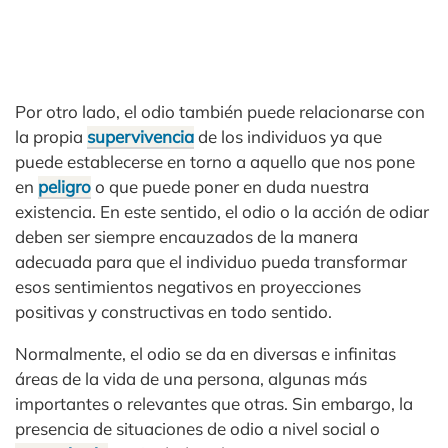
Por otro lado, el odio también puede relacionarse con
la propia
supervivencia
de los individuos ya que
puede establecerse en torno a aquello que nos pone
en
peligro
o que puede poner en duda nuestra
existencia. En este sentido, el odio o la acción de odiar
deben ser siempre encauzados de la manera
adecuada para que el individuo pueda transformar
esos sentimientos negativos en proyecciones
positivas y constructivas en todo sentido.
Normalmente, el odio se da en diversas e infinitas
áreas de la vida de una persona, algunas más
importantes o relevantes que otras. Sin embargo, la
presencia de situaciones de odio a nivel social o