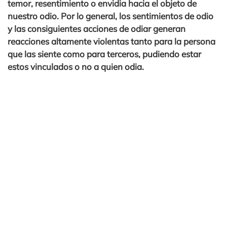
temor, resentimiento o envidia hacia el objeto de
nuestro odio. Por lo general, los sentimientos de odio
y las consiguientes acciones de odiar generan
reacciones altamente violentas tanto para la persona
que las siente como para terceros, pudiendo estar
estos vinculados o no a quien odia.