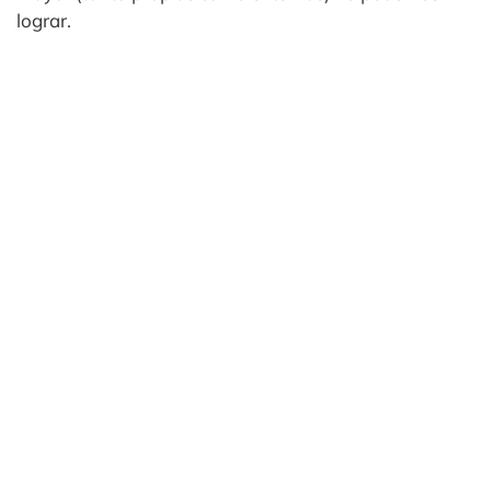
lograr.