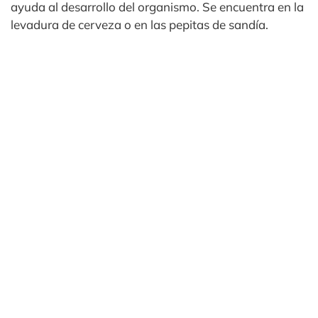
ayuda al desarrollo del organismo. Se encuentra en la
levadura de cerveza o en las pepitas de sandía.