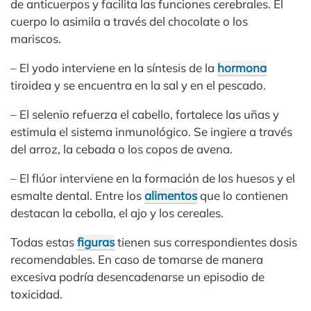
de anticuerpos y facilita las funciones cerebrales. El
cuerpo lo asimila a través del chocolate o los
mariscos.
– El yodo interviene en la síntesis de la
hormona
tiroidea y se encuentra en la sal y en el pescado.
– El selenio refuerza el cabello, fortalece las uñas y
estimula el sistema inmunológico. Se ingiere a través
del arroz, la cebada o los copos de avena.
– El flúor interviene en la formación de los huesos y el
esmalte dental. Entre los
alimentos
que lo contienen
destacan la cebolla, el ajo y los cereales.
Todas estas
figuras
tienen sus correspondientes dosis
recomendables. En caso de tomarse de manera
excesiva podría desencadenarse un episodio de
toxicidad.