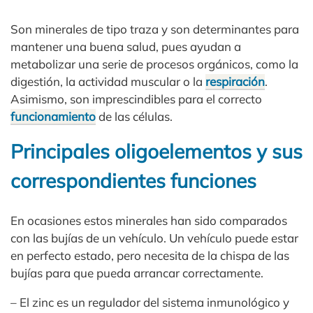
Son minerales de tipo traza y son determinantes para
mantener una buena salud, pues ayudan a
metabolizar una serie de procesos orgánicos, como la
digestión, la actividad muscular o la
respiración
.
Asimismo, son imprescindibles para el correcto
funcionamiento
de las células.
Principales oligoelementos y sus
correspondientes funciones
En ocasiones estos minerales han sido comparados
con las bujías de un vehículo. Un vehículo puede estar
en perfecto estado, pero necesita de la chispa de las
bujías para que pueda arrancar correctamente.
– El zinc es un regulador del sistema inmunológico y