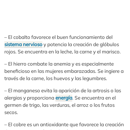
– El cobalto favorece el buen funcionamiento del
sistema nervioso
y potencia la creación de glóbulos
rojos. Se encuentra en la leche, la carne y el marisco.
– El hierro combate la anemia y es especialmente
beneficioso en las mujeres embarazadas. Se ingiere a
través de la carne, los huevos y las legumbres.
– El manganeso evita la aparición de la artrosis o las
alergias y proporciona
energía
. Se encuentra en el
germen de trigo, las verduras, el arroz o los frutos
secos.
– El cobre es un antioxidante que favorece la creación