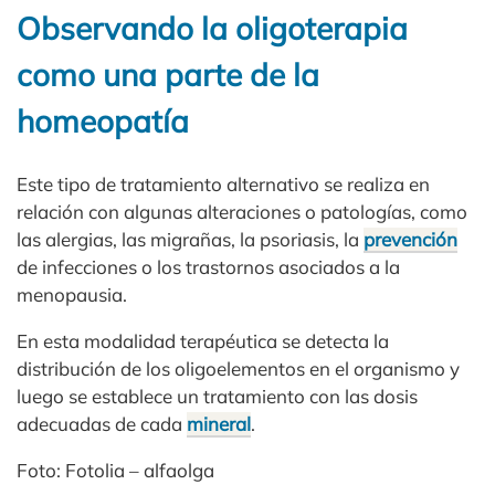
Observando la oligoterapia
como una parte de la
homeopatía
Este tipo de tratamiento alternativo se realiza en
relación con algunas alteraciones o patologías, como
las alergias, las migrañas, la psoriasis, la
prevención
de infecciones o los trastornos asociados a la
menopausia.
En esta modalidad terapéutica se detecta la
distribución de los oligoelementos en el organismo y
luego se establece un tratamiento con las dosis
adecuadas de cada
mineral
.
Foto: Fotolia – alfaolga