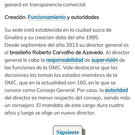
ganará en transparencia comercial.
Creación.
Funcionamiento
y autoridades
Su sede está establecida en la ciudad suiza de
Ginebra y su creación data del año 1995.
Desde septiembre del año 2013 su director general es
el
brasileño Roberto Carvalho de Azevedo
. Al director
general le cabe la
responsabilidad
de
supervisión
de
las funciones de la OMC. Vale destacarse que las
decisiones las toman los estados miembros de la
OMC, que en la actualidad son 160, en lo que se
conoce como Consejo General. Por caso, la
autoridad
del director es menor respecto del consejo, siendo más
un consejero. El mandato de este cargo dura cuatro
años y luego se elige un nuevo director.
Siguiente