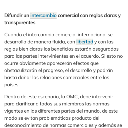
Difundir un
intercambio
comercial con reglas claras y
transparentes
Cuando el intercambio comercial internacional se
desarrolla de manera fluida, con
libertad
y con las
reglas bien claras los beneficios estarán asegurados
para las partes intervinientes en el acuerdo. Si esto no
ocurre obviamente aparecerán efectos que
obstaculizarán el progreso, el desarrollo y podrán
hasta dañar las relaciones comerciales entre los
países.
Dentro de este escenario, la OMC, debe intervenir
para clarificar a todos sus miembros las normas
vigentes en las diferentes partes del mundo, de este
modo se evitan problemáticas producto del
desconocimiento de normas comerciales y además se