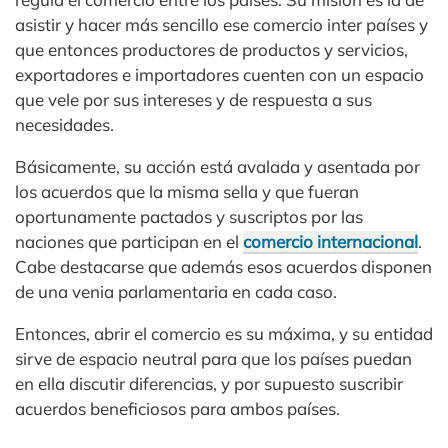
asistir y hacer más sencillo ese comercio inter países y
que entonces productores de productos y servicios,
exportadores e importadores cuenten con un espacio
que vele por sus intereses y de respuesta a sus
necesidades.
Básicamente, su acción está avalada y asentada por
los acuerdos que la misma sella y que fueran
oportunamente pactados y suscriptos por las
naciones que participan en el
comercio internacional
.
Cabe destacarse que además esos acuerdos disponen
de una venia parlamentaria en cada caso.
Entonces, abrir el comercio es su máxima, y su entidad
sirve de espacio neutral para que los países puedan
en ella discutir diferencias, y por supuesto suscribir
acuerdos beneficiosos para ambos países.